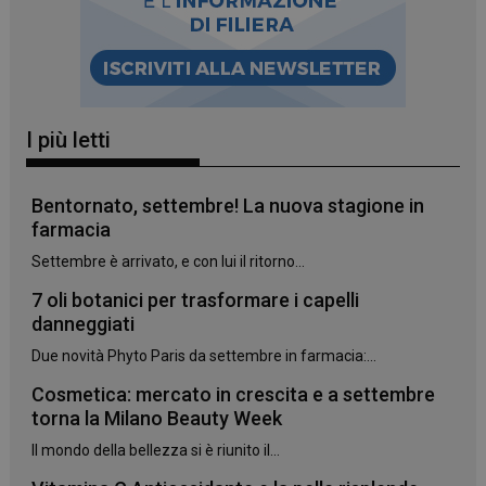
I più letti
Bentornato, settembre! La nuova stagione in
farmacia
Settembre è arrivato, e con lui il ritorno...
7 oli botanici per trasformare i capelli
danneggiati
Due novità Phyto Paris da settembre in farmacia:...
Cosmetica: mercato in crescita e a settembre
torna la Milano Beauty Week
Il mondo della bellezza si è riunito il...