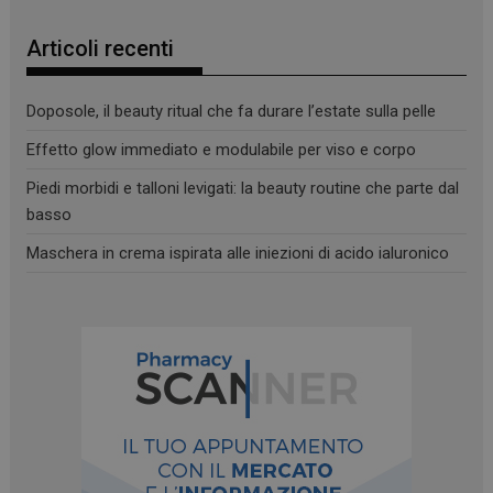
Articoli recenti
Doposole, il beauty ritual che fa durare l’estate sulla pelle
Effetto glow immediato e modulabile per viso e corpo
Piedi morbidi e talloni levigati: la beauty routine che parte dal
basso
Maschera in crema ispirata alle iniezioni di acido ialuronico