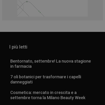
I più letti
Bentornato, settembre! La nuova stagione
in farmacia
7 oli botanici per trasformare i capelli
danneggiati
Cosmetica: mercato in crescita e a
settembre torna la Milano Beauty Week