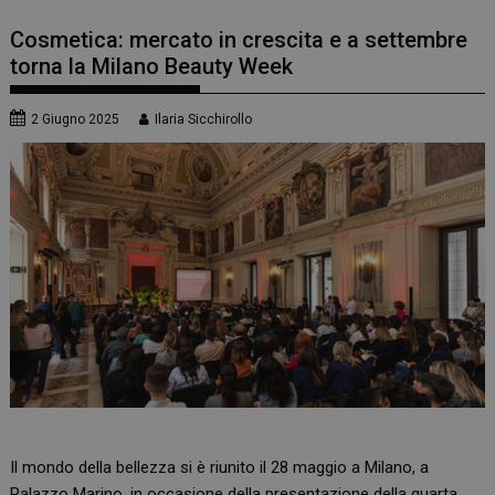
Cosmetica: mercato in crescita e a settembre
torna la Milano Beauty Week
2 Giugno 2025
Ilaria Sicchirollo
Il mondo della bellezza si è riunito il 28 maggio a Milano, a
Palazzo Marino, in occasione della presentazione della quarta