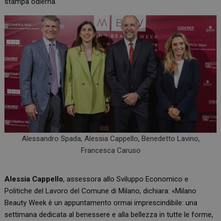
stampa odierna.
Alessandro Spada, Alessia Cappello, Benedetto Lavino,
Francesca Caruso
Alessia Cappello
, assessora allo Sviluppo Economico e
Politiche del Lavoro del Comune di Milano, dichiara: «Milano
Beauty Week è un appuntamento ormai imprescindibile: una
settimana dedicata al benessere e alla bellezza in tutte le forme,