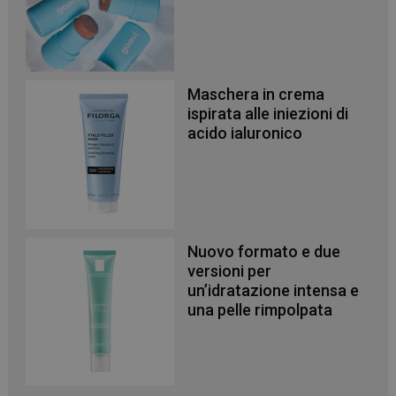
Maschera in crema
ispirata alle iniezioni di
acido ialuronico
Nuovo formato e due
versioni per
un’idratazione intensa e
una pelle rimpolpata