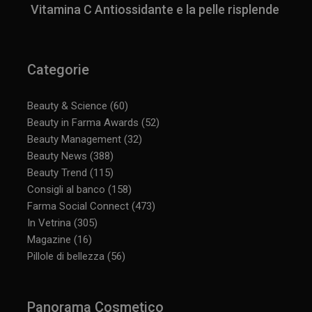
Vitamina C Antiossidante e la pelle risplende
Categorie
Beauty & Science
(60)
Beauty in Farma Awards
(52)
Beauty Management
(32)
Beauty News
(388)
Beauty Trend
(115)
Consigli al banco
(158)
Farma Social Connect
(473)
In Vetrina
(305)
Magazine
(16)
Pillole di bellezza
(56)
Panorama Cosmetico