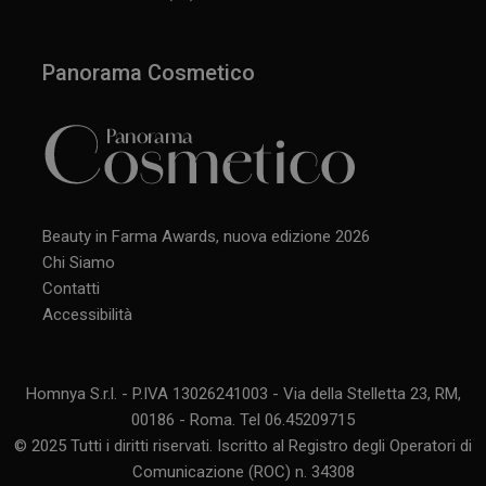
Panorama Cosmetico
Beauty in Farma Awards, nuova edizione 2026
Chi Siamo
Contatti
Accessibilità
Homnya S.r.l. - P.IVA 13026241003 - Via della Stelletta 23, RM,
00186 - Roma. Tel 06.45209715
© 2025 Tutti i diritti riservati. Iscritto al Registro degli Operatori di
Comunicazione (ROC) n. 34308