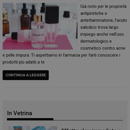
Già noto per le proprietà
antipiretiche e
antinfiammatorie, l’acido
salicilico trova largo
impiego anche nell’uso
dermatologico e
cosmetico contro acne
e pelle impura. Ti aspettiamo in farmacia per farti conoscere i
prodotti più adatti a te
CONTINUA A LEGGERE
In Vetrina