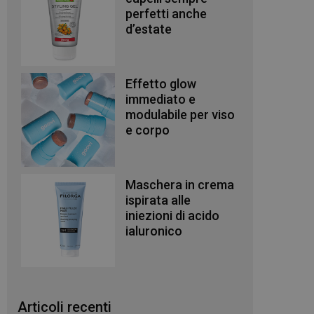
perfetti anche
d’estate
Effetto glow
immediato e
modulabile per viso
e corpo
Maschera in crema
ispirata alle
iniezioni di acido
ialuronico
Articoli recenti