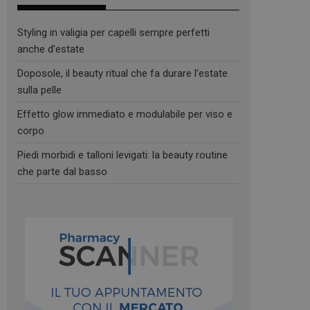
Styling in valigia per capelli sempre perfetti
anche d’estate
Doposole, il beauty ritual che fa durare l’estate
sulla pelle
Effetto glow immediato e modulabile per viso e
corpo
Piedi morbidi e talloni levigati: la beauty routine
che parte dal basso