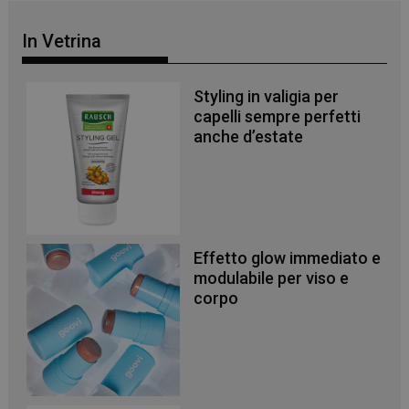
In Vetrina
Styling in valigia per
capelli sempre perfetti
anche d’estate
Effetto glow immediato e
modulabile per viso e
corpo