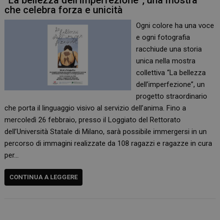
“La bellezza dell’imperfezione”, una mostra
che celebra forza e unicità
Ogni colore ha una voce
e ogni fotografia
racchiude una storia
unica nella mostra
collettiva “La bellezza
dell’imperfezione”, un
progetto straordinario
che porta il linguaggio visivo al servizio dell’anima. Fino a
mercoledì 26 febbraio, presso il Loggiato del Rettorato
dell’Università Statale di Milano, sarà possibile immergersi in un
percorso di immagini realizzate da 108 ragazzi e ragazze in cura
per…
CONTINUA A LEGGERE