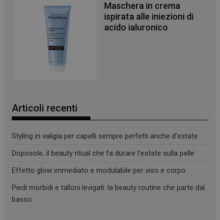
Maschera in crema
ispirata alle iniezioni di
acido ialuronico
Articoli recenti
Styling in valigia per capelli sempre perfetti anche d’estate
Doposole, il beauty ritual che fa durare l’estate sulla pelle
Effetto glow immediato e modulabile per viso e corpo
Piedi morbidi e talloni levigati: la beauty routine che parte dal
basso