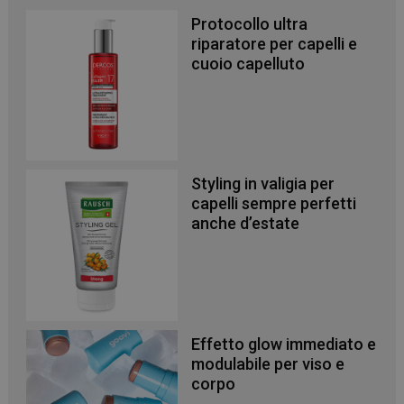
Protocollo ultra
riparatore per capelli e
cuoio capelluto
Styling in valigia per
capelli sempre perfetti
anche d’estate
Effetto glow immediato e
modulabile per viso e
corpo