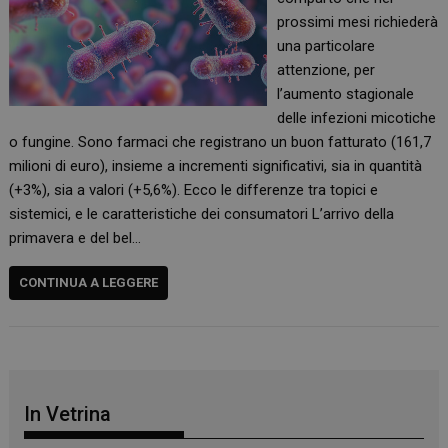
prossimi mesi richiederà
una particolare
attenzione, per
l’aumento stagionale
delle infezioni micotiche
o fungine. Sono farmaci che registrano un buon fatturato (161,7
milioni di euro), insieme a incrementi significativi, sia in quantità
(+3%), sia a valori (+5,6%). Ecco le differenze tra topici e
sistemici, e le caratteristiche dei consumatori L’arrivo della
primavera e del bel…
CONTINUA A LEGGERE
In Vetrina