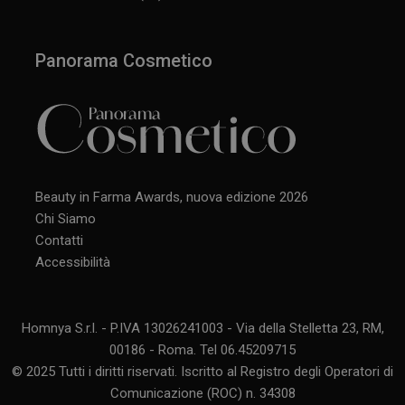
Panorama Cosmetico
Beauty in Farma Awards, nuova edizione 2026
Chi Siamo
Contatti
Accessibilità
Homnya S.r.l. - P.IVA 13026241003 - Via della Stelletta 23, RM,
00186 - Roma. Tel 06.45209715
© 2025 Tutti i diritti riservati. Iscritto al Registro degli Operatori di
Comunicazione (ROC) n. 34308