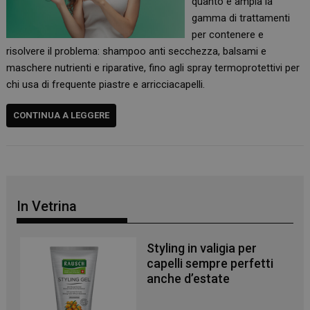
quanto è ampia la
gamma di trattamenti
per contenere e
risolvere il problema: shampoo anti secchezza, balsami e
maschere nutrienti e riparative, fino agli spray termoprotettivi per
chi usa di frequente piastre e arricciacapelli.
CONTINUA A LEGGERE
In Vetrina
Styling in valigia per
capelli sempre perfetti
anche d’estate