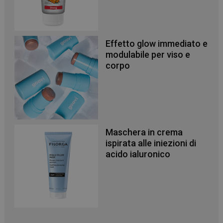
Effetto glow immediato e
modulabile per viso e
corpo
Maschera in crema
ispirata alle iniezioni di
acido ialuronico