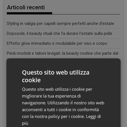
Articoli recenti
Styling in valigia per capelli sempre perfetti anche d’estate
Doposole, il beauty ritual che fa durare l’estate sulla pelle
Effetto glow immediato e modulabile per viso e corpo
Piedi morbidi e talloni levigati: la beauty routine che parte dal
basso
Questo sito web utilizza
cookie
Questo sito web utilizza i cookie per
migliorare la tua esperienza di
navigazione. Utilizzando il nostro sito web
acconsenti a tutti i cookie in conformità
con la nostra policy per i cookie.
Leggi di
più