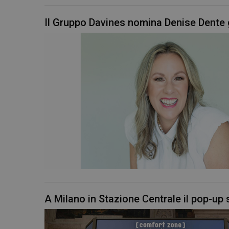
Il Gruppo Davines nomina Denise Dente 
A Milano in Stazione Centrale il pop-up