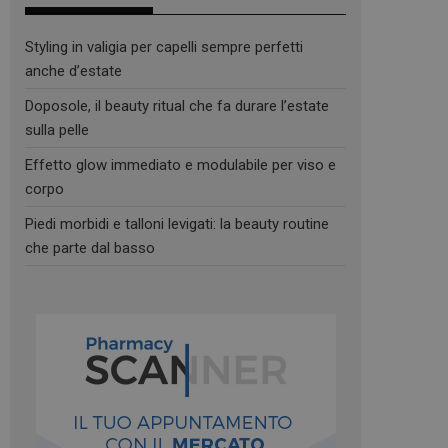
Styling in valigia per capelli sempre perfetti
anche d’estate
Doposole, il beauty ritual che fa durare l’estate
sulla pelle
Effetto glow immediato e modulabile per viso e
corpo
Piedi morbidi e talloni levigati: la beauty routine
che parte dal basso