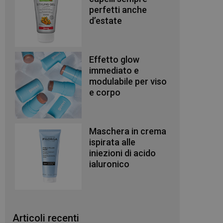
perfetti anche
d’estate
Effetto glow
immediato e
modulabile per viso
e corpo
Maschera in crema
ispirata alle
iniezioni di acido
ialuronico
Articoli recenti