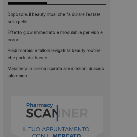
Doposole, il beauty ritual che fa durare l’estate
sulla pelle
Effetto glow immediato e modulabile per viso e
corpo
Piedi morbidi e talloni levigati: la beauty routine
che parte dal basso
Maschera in crema ispirata alle iniezioni di acido
ialuronico