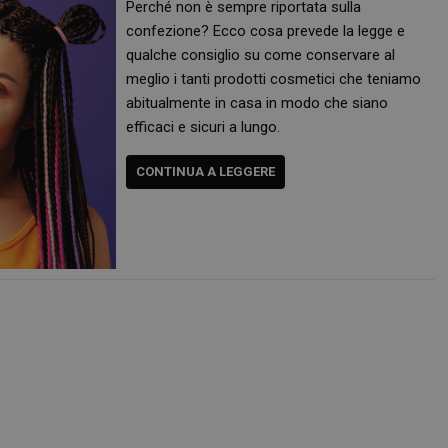
Perché non è sempre riportata sulla
confezione? Ecco cosa prevede la legge e
qualche consiglio su come conservare al
meglio i tanti prodotti cosmetici che teniamo
abitualmente in casa in modo che siano
efficaci e sicuri a lungo.
CONTINUA A LEGGERE