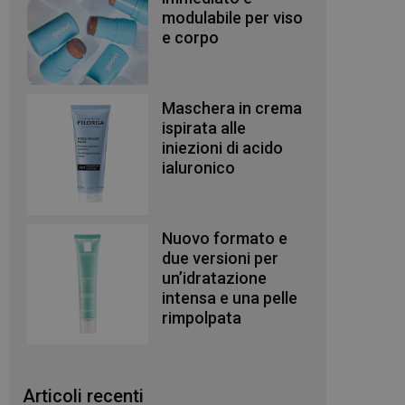
modulabile per viso
e corpo
Maschera in crema
ispirata alle
iniezioni di acido
ialuronico
Nuovo formato e
due versioni per
un’idratazione
intensa e una pelle
rimpolpata
Articoli recenti