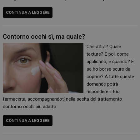
CONTINUA A LEGGERE
Contorno occhi sì, ma quale?
Che attivi? Quale
texture? E poi, come
applicarlo, e quando? E
se ho borse scure da
coprire? A tutte queste
domande potrà
rispondere il tuo
farmacista, accompagnandoti nella scelta del trattamento
contorno occhi più adatto
CONTINUA A LEGGERE