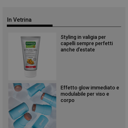
In Vetrina
Styling in valigia per
capelli sempre perfetti
anche d’estate
Effetto glow immediato e
modulabile per viso e
corpo