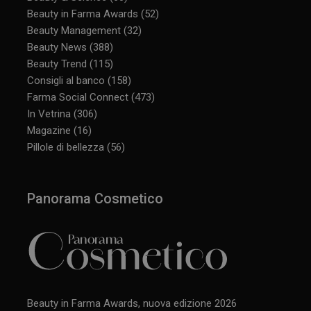
Beauty in Farma Awards
(52)
Beauty Management
(32)
Beauty News
(388)
Beauty Trend
(115)
Consigli al banco
(158)
Farma Social Connect
(473)
In Vetrina
(306)
Magazine
(16)
Pillole di bellezza
(56)
Panorama Cosmetico
Beauty in Farma Awards, nuova edizione 2026