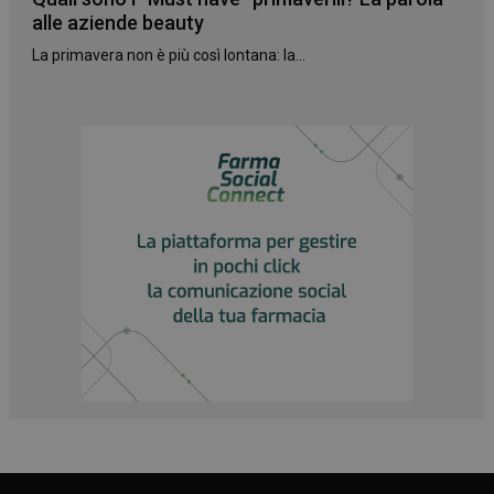
alle aziende beauty
La primavera non è più così lontana: la...