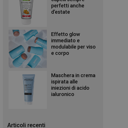
perfetti anche
d’estate
Effetto glow
immediato e
modulabile per viso
e corpo
Maschera in crema
ispirata alle
iniezioni di acido
ialuronico
Articoli recenti