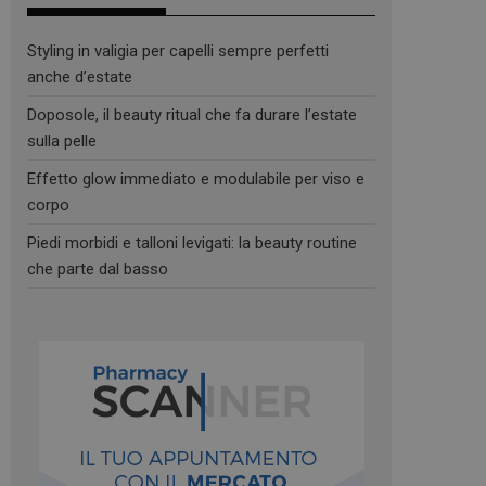
Styling in valigia per capelli sempre perfetti
anche d’estate
Doposole, il beauty ritual che fa durare l’estate
sulla pelle
Effetto glow immediato e modulabile per viso e
corpo
Piedi morbidi e talloni levigati: la beauty routine
che parte dal basso