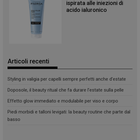
ispirata alle iniezioni di
acido ialuronico
Articoli recenti
Styling in valigia per capelli sempre perfetti anche d’estate
Doposole, il beauty ritual che fa durare l’estate sulla pelle
Effetto glow immediato e modulabile per viso e corpo
Piedi morbidi e talloni levigati: la beauty routine che parte dal
basso