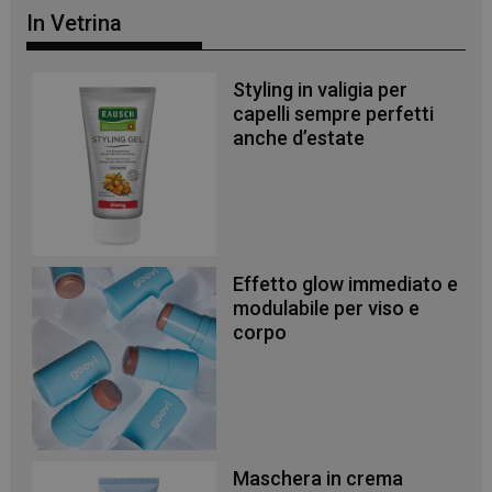
In Vetrina
Styling in valigia per
capelli sempre perfetti
anche d’estate
Effetto glow immediato e
modulabile per viso e
corpo
Maschera in crema