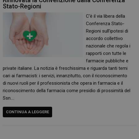
Rinnovata la Convenzione dalla Conferenza
Stato-Regioni
C’è il via libera della
Conferenza Stato-
Regioni sull’ipotesi di
accordo collettivo
nazionale che regola i
rapporti con tutte le
farmacie pubbliche e
private italiane. La notizia è freschissima e riguarda tanti temi
cari ai farmacisti: i servizi, innanzitutto, con il riconoscimento
di nuovi ruoli per il professionista che opera in farmacia e il
riconoscimento della farmacia come presidio di prossimità del
Ssn.…
CONTINUA A LEGGERE