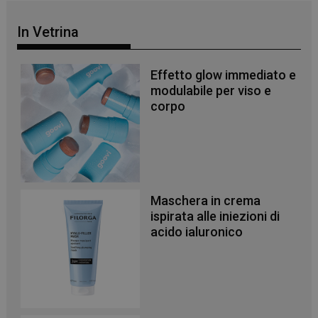
In Vetrina
Effetto glow immediato e
modulabile per viso e
corpo
Maschera in crema
ispirata alle iniezioni di
acido ialuronico