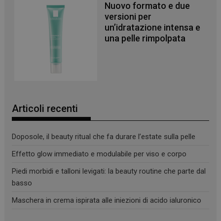
Nuovo formato e due
versioni per
un’idratazione intensa e
una pelle rimpolpata
Articoli recenti
Doposole, il beauty ritual che fa durare l’estate sulla pelle
Effetto glow immediato e modulabile per viso e corpo
Piedi morbidi e talloni levigati: la beauty routine che parte dal
basso
Maschera in crema ispirata alle iniezioni di acido ialuronico