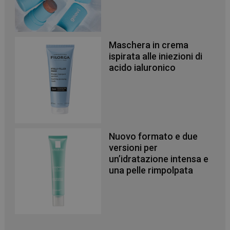
Maschera in crema
ispirata alle iniezioni di
acido ialuronico
Nuovo formato e due
versioni per
un’idratazione intensa e
una pelle rimpolpata