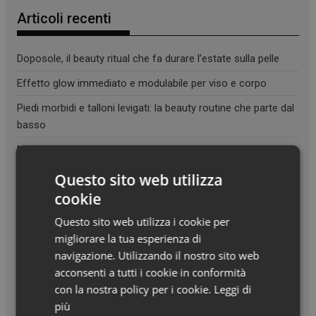
Articoli recenti
Doposole, il beauty ritual che fa durare l’estate sulla pelle
Effetto glow immediato e modulabile per viso e corpo
Piedi morbidi e talloni levigati: la beauty routine che parte dal
basso
Maschera in crema ispirata alle iniezioni di acido ialuronico
Questo sito web utilizza
cookie
Questo sito web utilizza i cookie per
migliorare la tua esperienza di
navigazione. Utilizzando il nostro sito web
acconsenti a tutti i cookie in conformità
con la nostra policy per i cookie.
Leggi di
più