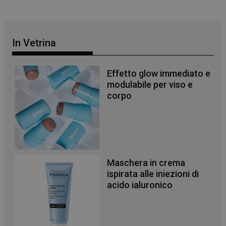
In Vetrina
Effetto glow immediato e
modulabile per viso e
corpo
Maschera in crema
ispirata alle iniezioni di
acido ialuronico