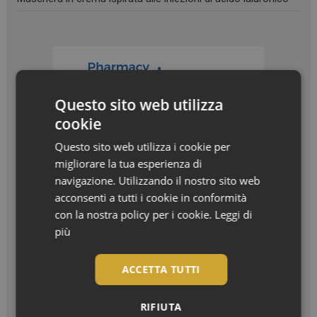
Questo sito web utilizza
cookie
Questo sito web utilizza i cookie per
migliorare la tua esperienza di
navigazione. Utilizzando il nostro sito web
acconsenti a tutti i cookie in conformità
con la nostra policy per i cookie.
Leggi di
più
I più letti
ACCETTA TUTTI
Bentornato, settembre! La nuova stagione in
farmacia
RIFIUTA