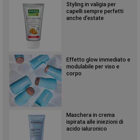
Styling in valigia per
capelli sempre perfetti
anche d’estate
Effetto glow immediato e
modulabile per viso e
corpo
Maschera in crema
ispirata alle iniezioni di
acido ialuronico