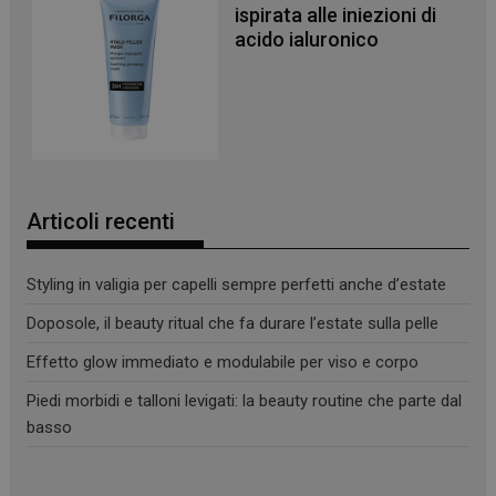
ispirata alle iniezioni di
acido ialuronico
Articoli recenti
Styling in valigia per capelli sempre perfetti anche d’estate
Doposole, il beauty ritual che fa durare l’estate sulla pelle
Effetto glow immediato e modulabile per viso e corpo
Piedi morbidi e talloni levigati: la beauty routine che parte dal
basso