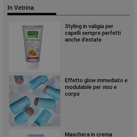
In Vetrina
Styling in valigia per
capelli sempre perfetti
anche d’estate
Effetto glow immediato e
modulabile per viso e
corpo
Maschera in crema