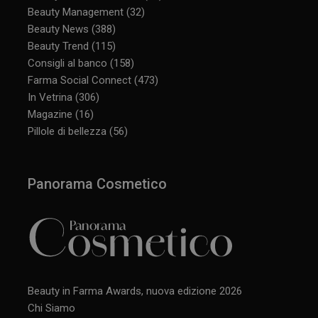
Beauty Management
(32)
Beauty News
(388)
Beauty Trend
(115)
Consigli al banco
(158)
Farma Social Connect
(473)
In Vetrina
(306)
Magazine
(16)
Pillole di bellezza
(56)
Panorama Cosmetico
Beauty in Farma Awards, nuova edizione 2026
Chi Siamo