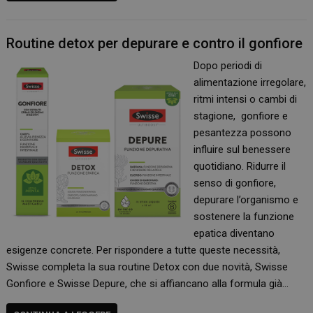
Routine detox per depurare e contro il gonfiore
Dopo periodi di
alimentazione irregolare,
ritmi intensi o cambi di
stagione, gonfiore e
pesantezza possono
influire sul benessere
quotidiano. Ridurre il
senso di gonfiore,
depurare l’organismo e
sostenere la funzione
epatica diventano
esigenze concrete. Per rispondere a tutte queste necessità,
Swisse completa la sua routine Detox con due novità, Swisse
Gonfiore e Swisse Depure, che si affiancano alla formula già…