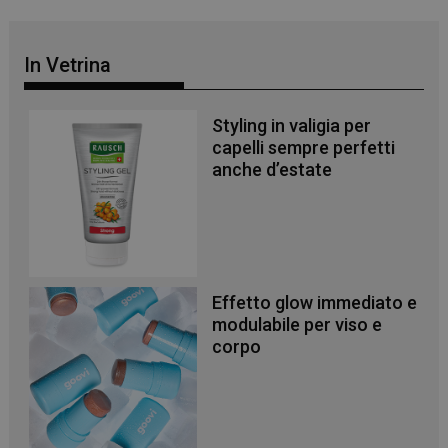
In Vetrina
Styling in valigia per
capelli sempre perfetti
anche d’estate
Effetto glow immediato e
modulabile per viso e
corpo