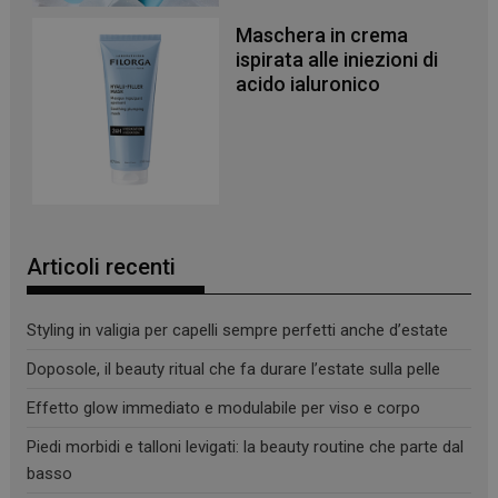
Maschera in crema
ispirata alle iniezioni di
acido ialuronico
Articoli recenti
Styling in valigia per capelli sempre perfetti anche d’estate
Doposole, il beauty ritual che fa durare l’estate sulla pelle
Effetto glow immediato e modulabile per viso e corpo
Piedi morbidi e talloni levigati: la beauty routine che parte dal
basso