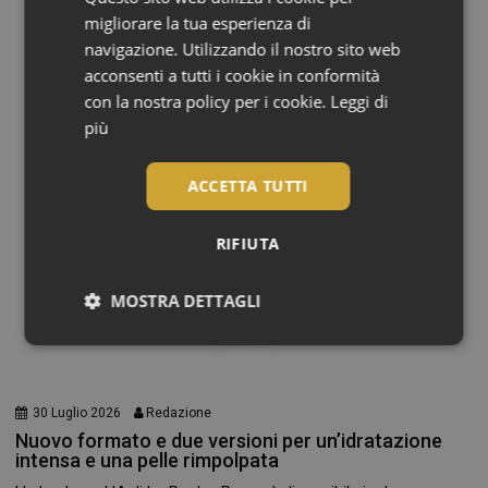
migliorare la tua esperienza di
navigazione. Utilizzando il nostro sito web
acconsenti a tutti i cookie in conformità
con la nostra policy per i cookie.
Leggi di
più
ACCETTA TUTTI
RIFIUTA
MOSTRA DETTAGLI
Necessari
30 Luglio 2026
Redazione
Nuovo formato e due versioni per un’idratazione
intensa e una pelle rimpolpata