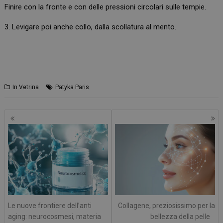
Finire con la fronte e con delle pressioni circolari sulle tempie.
3. Levigare poi anche collo, dalla scollatura al mento.
In Vetrina
Patyka Paris
Navigazione
articoli
Le nuove frontiere dell’anti
Collagene, preziosissimo per la
aging: neurocosmesi, materia
bellezza della pelle