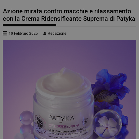
Azione mirata contro macchie e rilassamento
con la Crema Ridensificante Suprema di Patyka
10 Febbraio 2025
Redazione