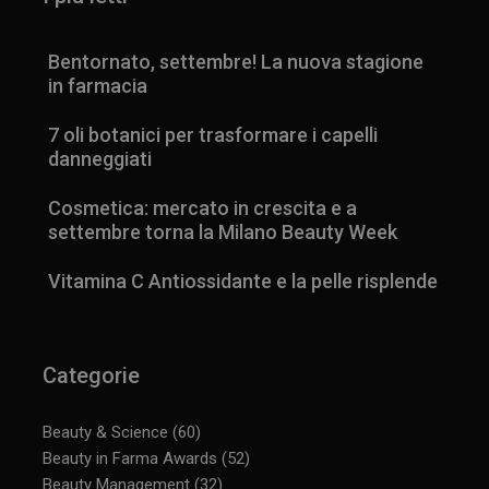
Bentornato, settembre! La nuova stagione
in farmacia
7 oli botanici per trasformare i capelli
danneggiati
Cosmetica: mercato in crescita e a
settembre torna la Milano Beauty Week
Vitamina C Antiossidante e la pelle risplende
Categorie
Beauty & Science
(60)
Beauty in Farma Awards
(52)
Beauty Management
(32)