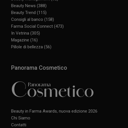
Beauty News
(388)
Beauty Trend
(115)
Consigli al banco
(158)
Farma Social Connect
(473)
In Vetrina
(305)
Magazine
(16)
Pillole di bellezza
(56)
Panorama Cosmetico
Beauty in Farma Awards, nuova edizione 2026
Chi Siamo
Contatti