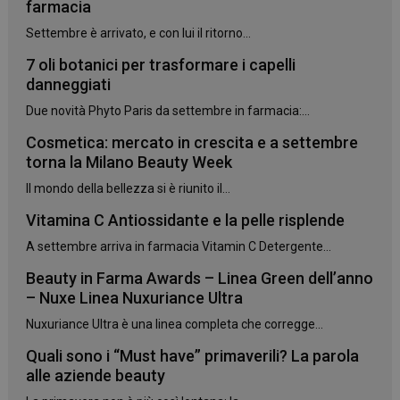
farmacia
Settembre è arrivato, e con lui il ritorno...
7 oli botanici per trasformare i capelli
danneggiati
Due novità Phyto Paris da settembre in farmacia:...
Cosmetica: mercato in crescita e a settembre
torna la Milano Beauty Week
Il mondo della bellezza si è riunito il...
Vitamina C Antiossidante e la pelle risplende
A settembre arriva in farmacia Vitamin C Detergente...
Beauty in Farma Awards – Linea Green dell’anno
– Nuxe Linea Nuxuriance Ultra
Nuxuriance Ultra è una linea completa che corregge...
Quali sono i “Must have” primaverili? La parola
alle aziende beauty