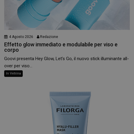
4 Agosto 2026
Redazione
Effetto glow immediato e modulabile per viso e
corpo
Goovi presenta Hey Glow, Let’s Go, il nuovo stick illuminante all-
over per viso...
In Vetrina