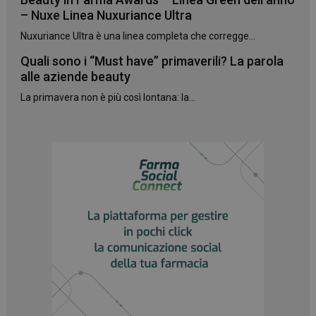
– Nuxe Linea Nuxuriance Ultra
Nuxuriance Ultra è una linea completa che corregge...
Quali sono i “Must have” primaverili? La parola
alle aziende beauty
La primavera non è più così lontana: la...