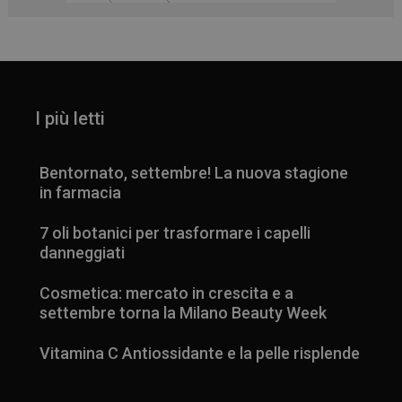
I più letti
Bentornato, settembre! La nuova stagione
in farmacia
7 oli botanici per trasformare i capelli
danneggiati
Cosmetica: mercato in crescita e a
settembre torna la Milano Beauty Week
Vitamina C Antiossidante e la pelle risplende