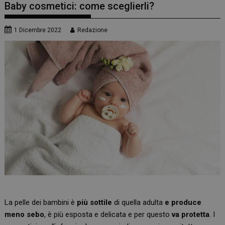
Baby cosmetici: come sceglierli?
1 Dicembre 2022
Redazione
La pelle dei bambini è
più sottile
di quella adulta
e produce
meno sebo
, è più esposta e delicata e per questo
va protetta
. I