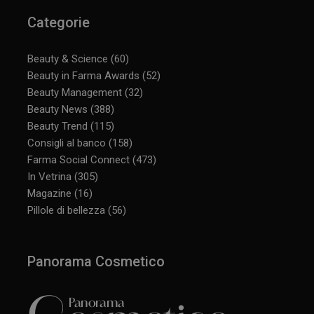
Categorie
Beauty & Science
(60)
Beauty in Farma Awards
(52)
Beauty Management
(32)
Beauty News
(388)
Beauty Trend
(115)
Consigli al banco
(158)
Farma Social Connect
(473)
In Vetrina
(305)
Magazine
(16)
Pillole di bellezza
(56)
Panorama Cosmetico