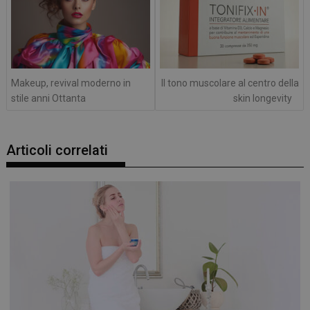
Makeup, revival moderno in
Il tono muscolare al centro della
stile anni Ottanta
skin longevity
Articoli correlati