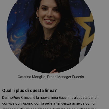
Caterina Mongillo, Brand Manager Eucerin
Quali i plus di questa linea?
DermoPure Clinical è la nuova linea Eucerin sviluppata per chi
convive ogni giorno con la pelle a tendenza acneica con un