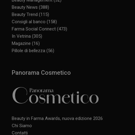
Beauty News
(388)
Beauty Trend
(115)
Consigli al banco
(158)
Farma Social Connect
(473)
In Vetrina
(305)
Magazine
(16)
Pillole di bellezza
(56)
Panorama Cosmetico
Beauty in Farma Awards, nuova edizione 2026
Chi Siamo
Contatti