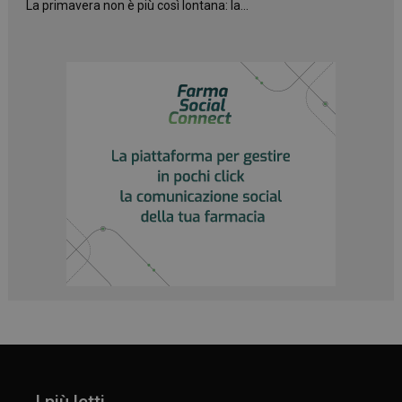
La primavera non è più così lontana: la...