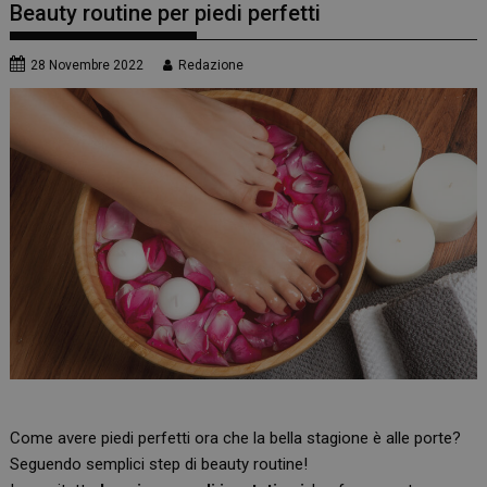
Beauty routine per piedi perfetti
28 Novembre 2022
Redazione
Come avere piedi perfetti ora che la bella stagione è alle porte?
Seguendo semplici step di beauty routine!