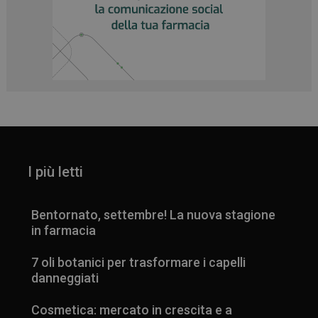
I più letti
Bentornato, settembre! La nuova stagione
in farmacia
7 oli botanici per trasformare i capelli
danneggiati
Cosmetica: mercato in crescita e a