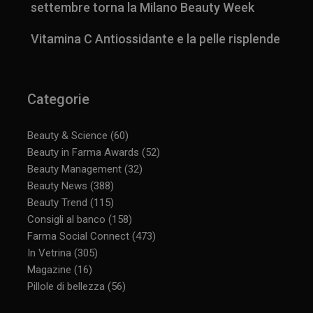
settembre torna la Milano Beauty Week
Vitamina C Antiossidante e la pelle risplende
Categorie
Beauty & Science
(60)
Beauty in Farma Awards
(52)
Beauty Management
(32)
Beauty News
(388)
Beauty Trend
(115)
Consigli al banco
(158)
Farma Social Connect
(473)
In Vetrina
(305)
Magazine
(16)
Pillole di bellezza
(56)