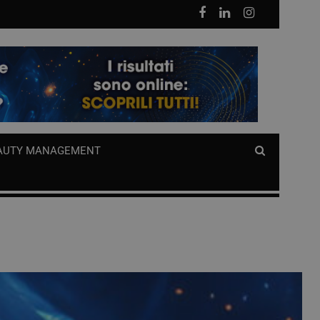
AUTY MANAGEMENT