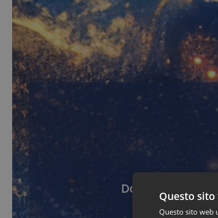
Da questa pagina
Questo sito 
Questo sito web ut