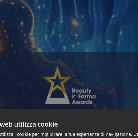
 puoi accedere ai 3 progetti finalist
web utilizza cookie
ilizza i cookie per migliorare la tua esperienza di navigazione. Ut