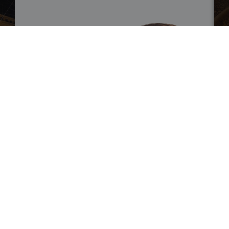
CAMPAGNA
PURE DRINK GLUTATIONE