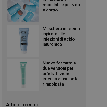
modulabile per viso
e corpo
Maschera in crema
ispirata alle
iniezioni di acido
ialuronico
Nuovo formato e
due versioni per
un’idratazione
intensa e una pelle
rimpolpata
Articoli recenti