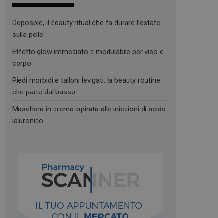
Doposole, il beauty ritual che fa durare l’estate
sulla pelle
Effetto glow immediato e modulabile per viso e
corpo
Piedi morbidi e talloni levigati: la beauty routine
che parte dal basso
Maschera in crema ispirata alle iniezioni di acido
ialuronico