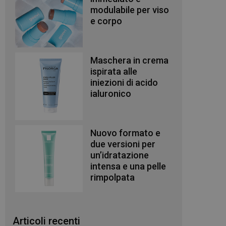
modulabile per viso
e corpo
Maschera in crema
ispirata alle
iniezioni di acido
ialuronico
Nuovo formato e
due versioni per
un’idratazione
intensa e una pelle
rimpolpata
Articoli recenti