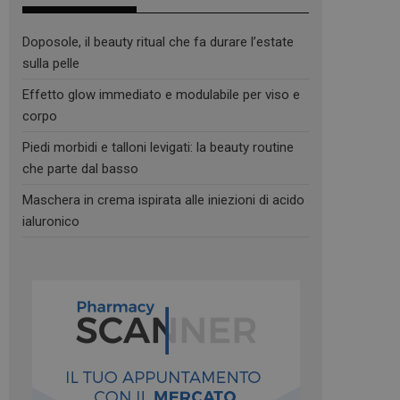
Doposole, il beauty ritual che fa durare l’estate
sulla pelle
Effetto glow immediato e modulabile per viso e
corpo
Piedi morbidi e talloni levigati: la beauty routine
che parte dal basso
Maschera in crema ispirata alle iniezioni di acido
ialuronico