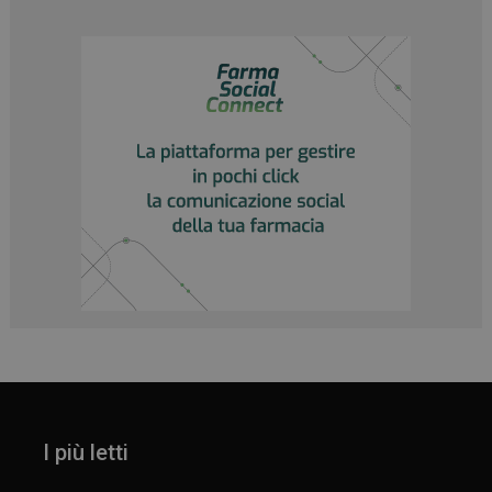
I più letti