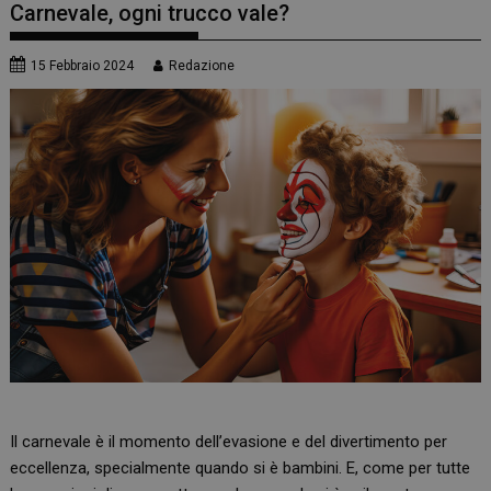
Carnevale, ogni trucco vale?
15 Febbraio 2024
Redazione
Il carnevale è il momento dell’evasione e del divertimento per
eccellenza, specialmente quando si è bambini. E, come per tutte