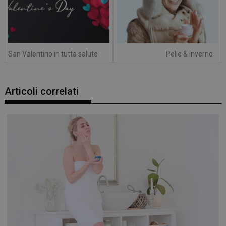
San Valentino in tutta salute
Pelle & inverno
Articoli correlati