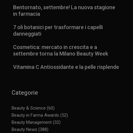
Bentornato, settembre! La nuova stagione
in farmacia
7 oli botanici per trasformare i capelli
danneggiati
Cosmetica: mercato in crescita e a
settembre torna la Milano Beauty Week
Vitamina C Antiossidante e la pelle risplende
Categorie
Beauty & Science
(60)
Beauty in Farma Awards
(52)
Beauty Management
(32)
Beauty News
(388)