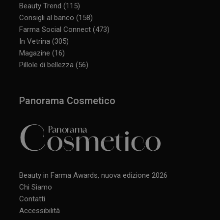
Beauty Trend
(115)
Consigli al banco
(158)
Farma Social Connect
(473)
In Vetrina
(305)
Magazine
(16)
Pillole di bellezza
(56)
Panorama Cosmetico
Beauty in Farma Awards, nuova edizione 2026
Chi Siamo
Contatti
Accessibilità