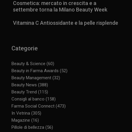
Cosmetica: mercato in crescita e a
settembre torna la Milano Beauty Week
Vitamina C Antiossidante e la pelle risplende
Categorie
Beauty & Science
(60)
Beauty in Farma Awards
(52)
Beauty Management
(32)
Beauty News
(388)
Beauty Trend
(115)
Consigli al banco
(158)
Farma Social Connect
(473)
In Vetrina
(305)
Magazine
(16)
Pillole di bellezza
(56)