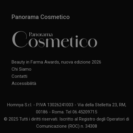
Panorama Cosmetico
Beauty in Farma Awards, nuova edizione 2026
Chi Siamo
Contatti
Accessibilità
Homnya S.r.l. - P.IVA 13026241003 - Via della Stelletta 23, RM,
00186 - Roma. Tel 06.45209715
© 2025 Tutti i diritti riservati. Iscritto al Registro degli Operatori di
Comunicazione (ROC) n. 34308