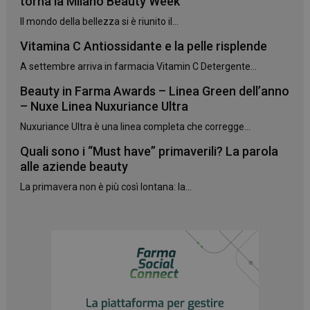
torna la Milano Beauty Week
Il mondo della bellezza si è riunito il...
Vitamina C Antiossidante e la pelle risplende
A settembre arriva in farmacia Vitamin C Detergente...
Beauty in Farma Awards – Linea Green dell’anno
– Nuxe Linea Nuxuriance Ultra
Nuxuriance Ultra è una linea completa che corregge...
Quali sono i “Must have” primaverili? La parola
alle aziende beauty
La primavera non è più così lontana: la...