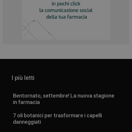
I più letti
Bentornato, settembre! La nuova stagione
in farmacia
7 oli botanici per trasformare i capelli
danneggiati