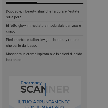
Doposole, il beauty ritual che fa durare l’estate
sulla pelle
Effetto glow immediato e modulabile per viso e
corpo
Piedi morbidi e talloni levigati: la beauty routine
che parte dal basso
Maschera in crema ispirata alle iniezioni di acido
ialuronico