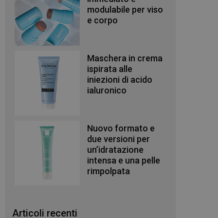
modulabile per viso
e corpo
Maschera in crema
ispirata alle
iniezioni di acido
ialuronico
Nuovo formato e
due versioni per
un’idratazione
intensa e una pelle
rimpolpata
Articoli recenti