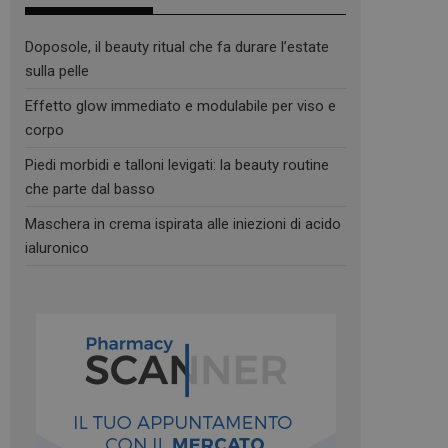
Doposole, il beauty ritual che fa durare l’estate
sulla pelle
Effetto glow immediato e modulabile per viso e
corpo
Piedi morbidi e talloni levigati: la beauty routine
che parte dal basso
Maschera in crema ispirata alle iniezioni di acido
ialuronico