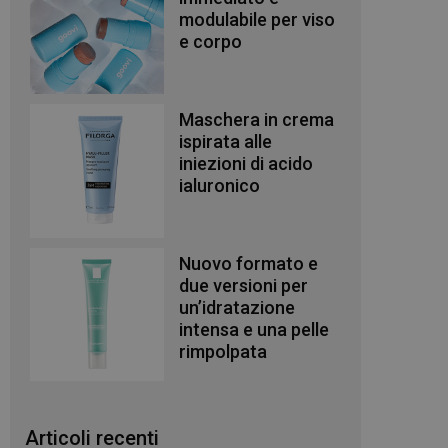
modulabile per viso
e corpo
Maschera in crema
ispirata alle
iniezioni di acido
ialuronico
Nuovo formato e
due versioni per
un’idratazione
intensa e una pelle
rimpolpata
Articoli recenti