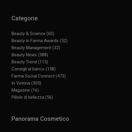
Categorie
Beauty & Science
(60)
Beauty in Farma Awards
(52)
Beauty Management
(32)
Beauty News
(388)
Beauty Trend
(115)
Consigli al banco
(158)
Farma Social Connect
(473)
In Vetrina
(305)
Magazine
(16)
Pillole di bellezza
(56)
Panorama Cosmetico