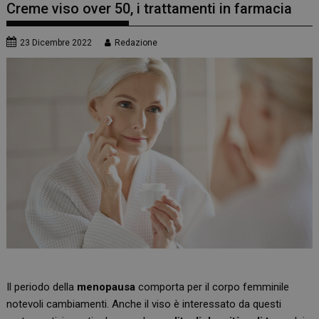
Creme viso over 50, i trattamenti in farmacia
23 Dicembre 2022
Redazione
Il periodo della
menopausa
comporta per il corpo femminile
notevoli cambiamenti. Anche il viso è interessato da questi