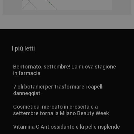
I più letti
Bentornato, settembre! La nuova stagione
in farmacia
7 oli botanici per trasformare i capelli
danneggiati
Cosmetica: mercato in crescita e a
settembre torna la Milano Beauty Week
Vitamina C Antiossidante e la pelle risplende