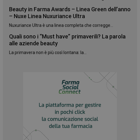
Beauty in Farma Awards – Linea Green dell’anno
– Nuxe Linea Nuxuriance Ultra
Nuxuriance Ultra è una linea completa che corregge...
Quali sono i “Must have” primaverili? La parola
alle aziende beauty
La primavera non è più così lontana: la...