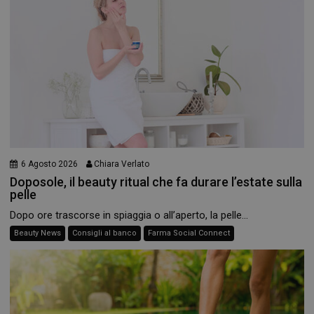
6 Agosto 2026
Chiara Verlato
Doposole, il beauty ritual che fa durare l’estate sulla
pelle
Dopo ore trascorse in spiaggia o all’aperto, la pelle...
Beauty News
Consigli al banco
Farma Social Connect