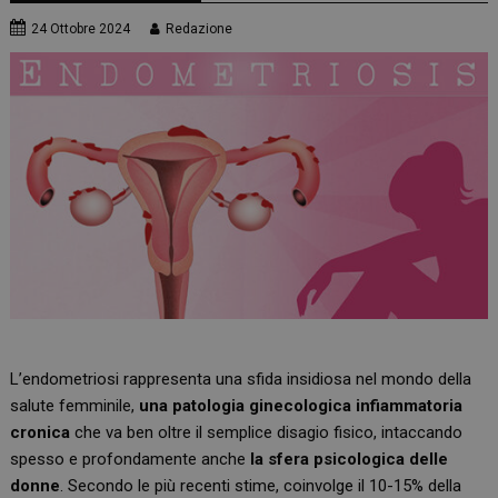
24 Ottobre 2024
Redazione
L’endometriosi rappresenta una sfida insidiosa nel mondo della
salute femminile,
una patologia ginecologica infiammatoria
cronica
che va ben oltre il semplice disagio fisico, intaccando
spesso e profondamente anche
la sfera psicologica delle
donne
. Secondo le più recenti stime, coinvolge il 10-15% della