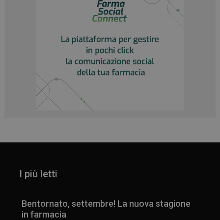
I più letti
Bentornato, settembre! La nuova stagione
in farmacia