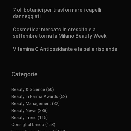
7 oli botanici per trasformare i capelli
danneggiati
Cosmetica: mercato in crescita e a
settembre torna la Milano Beauty Week
Vitamina C Antiossidante e la pelle risplende
Categorie
Beauty & Science
(60)
Beauty in Farma Awards
(52)
Beauty Management
(32)
Beauty News
(388)
Beauty Trend
(115)
Consigli al banco
(158)