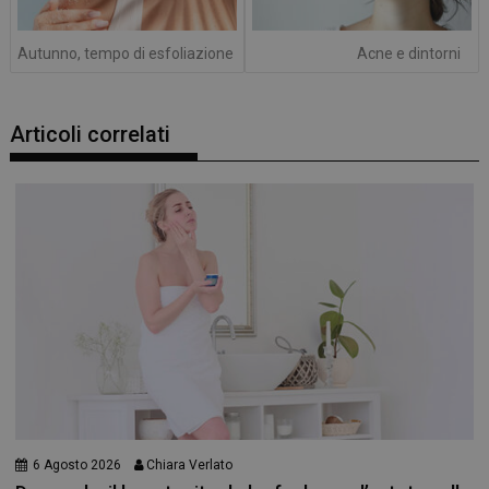
Autunno, tempo di esfoliazione
Acne e dintorni
Articoli correlati
6 Agosto 2026
Chiara Verlato