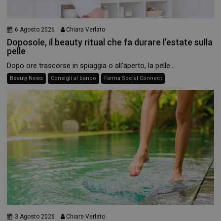
6 Agosto 2026
Chiara Verlato
Doposole, il beauty ritual che fa durare l’estate sulla
pelle
Dopo ore trascorse in spiaggia o all’aperto, la pelle...
Beauty News
Consigli al banco
Farma Social Connect
3 Agosto 2026
Chiara Verlato