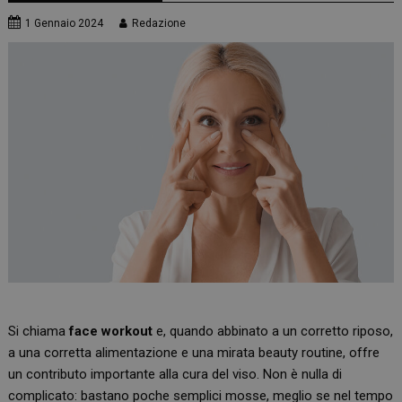
1 Gennaio 2024
Redazione
Si chiama
face workout
e, quando abbinato a un corretto riposo,
a una corretta alimentazione e una mirata beauty routine, offre
un contributo importante alla cura del viso. Non è nulla di
complicato: bastano poche semplici mosse, meglio se nel tempo