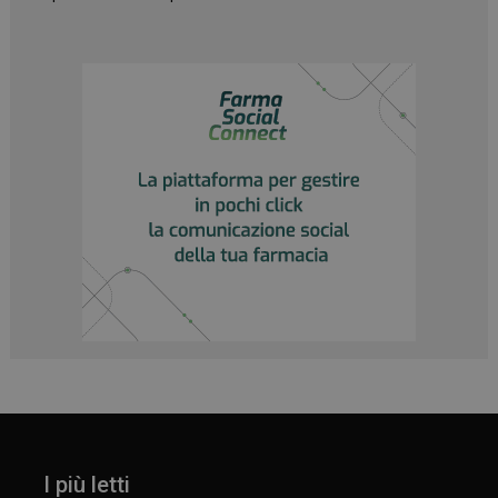
I più letti