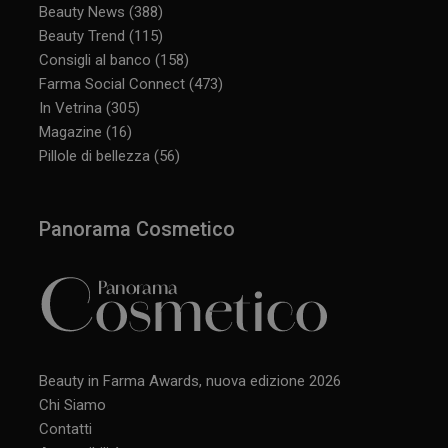
Beauty News
(388)
Beauty Trend
(115)
Consigli al banco
(158)
Farma Social Connect
(473)
In Vetrina
(305)
Magazine
(16)
Pillole di bellezza
(56)
Panorama Cosmetico
Beauty in Farma Awards, nuova edizione 2026
Chi Siamo
Contatti