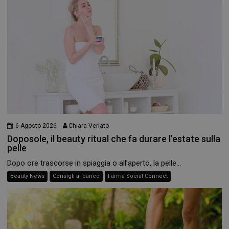
6 Agosto 2026
Chiara Verlato
Doposole, il beauty ritual che fa durare l’estate sulla
pelle
Dopo ore trascorse in spiaggia o all’aperto, la pelle...
Beauty News
Consigli al banco
Farma Social Connect