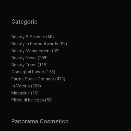
Categorie
Beauty & Science
(60)
Beauty in Farma Awards
(52)
Beauty Management
(32)
Beauty News
(388)
Beauty Trend
(115)
Consigli al banco
(158)
Farma Social Connect
(473)
In Vetrina
(305)
Magazine
(16)
Pillole di bellezza
(56)
Panorama Cosmetico