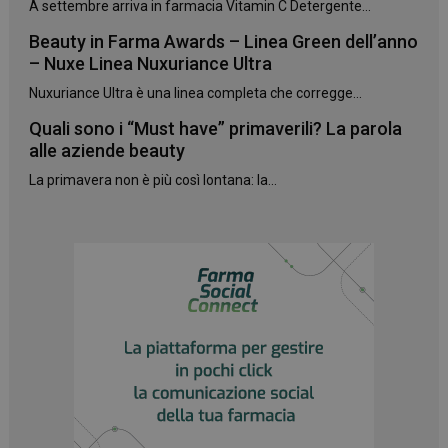
A settembre arriva in farmacia Vitamin C Detergente...
Beauty in Farma Awards – Linea Green dell’anno
– Nuxe Linea Nuxuriance Ultra
Nuxuriance Ultra è una linea completa che corregge...
Quali sono i “Must have” primaverili? La parola
alle aziende beauty
La primavera non è più così lontana: la...