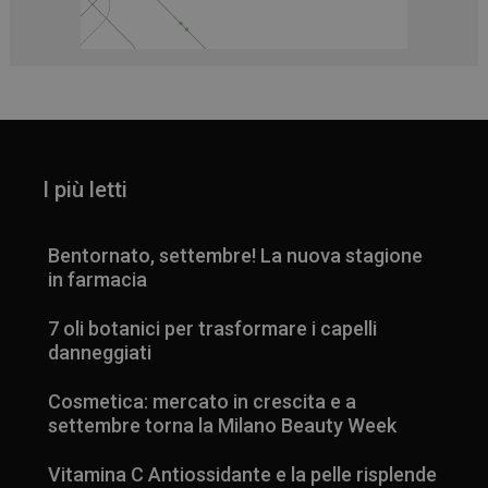
I più letti
Bentornato, settembre! La nuova stagione
in farmacia
7 oli botanici per trasformare i capelli
danneggiati
Cosmetica: mercato in crescita e a
settembre torna la Milano Beauty Week
Vitamina C Antiossidante e la pelle risplende