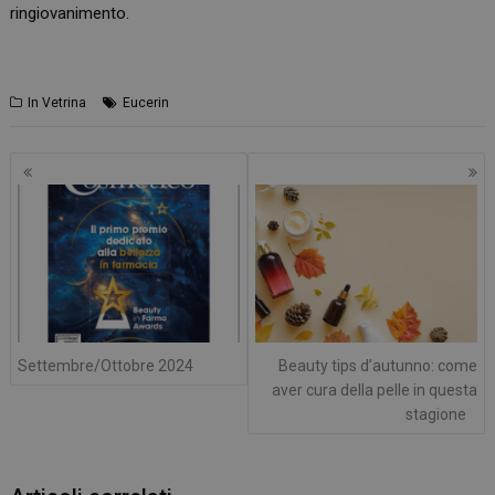
ringiovanimento.
In Vetrina
Eucerin
Navigazione
articoli
Settembre/Ottobre 2024
Beauty tips d’autunno: come
aver cura della pelle in questa
stagione