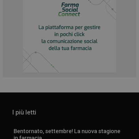
I più letti
Bentornato, settembre! La nuova stagione
in farmacia