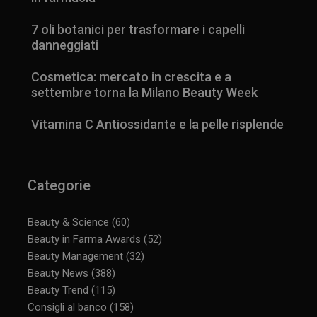
7 oli botanici per trasformare i capelli
danneggiati
Cosmetica: mercato in crescita e a
settembre torna la Milano Beauty Week
Vitamina C Antiossidante e la pelle risplende
Categorie
Beauty & Science
(60)
Beauty in Farma Awards
(52)
Beauty Management
(32)
Beauty News
(388)
Beauty Trend
(115)
Consigli al banco
(158)