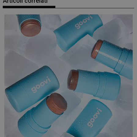
Articoli correlati