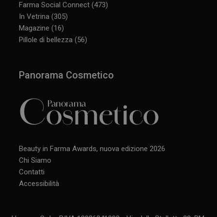
Farma Social Connect
(473)
In Vetrina
(305)
Magazine
(16)
Pillole di bellezza
(56)
Panorama Cosmetico
Beauty in Farma Awards, nuova edizione 2026
Chi Siamo
Contatti
Accessibilità