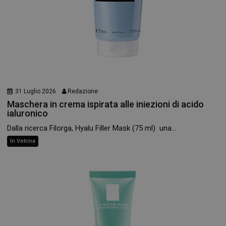
31 Luglio 2026
Redazione
Maschera in crema ispirata alle iniezioni di acido
ialuronico
Dalla ricerca Filorga, Hyalu Filler Mask (75 ml) una...
In Vetrina