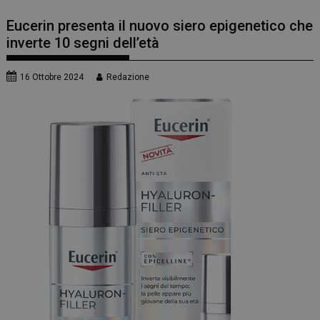
Eucerin presenta il nuovo siero epigenetico che
inverte 10 segni dell’età
16 Ottobre 2024
Redazione