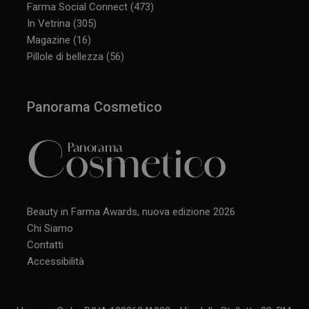
Farma Social Connect
(473)
In Vetrina
(305)
Magazine
(16)
Pillole di bellezza
(56)
Panorama Cosmetico
Beauty in Farma Awards, nuova edizione 2026
Chi Siamo
Contatti
Accessibilità