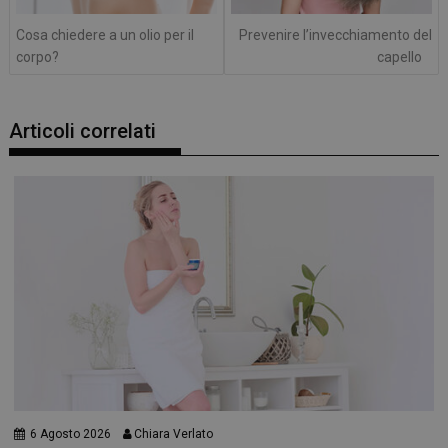
Cosa chiedere a un olio per il
Prevenire l’invecchiamento del
corpo?
capello
Articoli correlati
6 Agosto 2026
Chiara Verlato