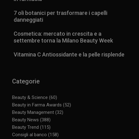
7 oli botanici per trasformare i capelli
danneggiati
Cosmetica: mercato in crescita e a
settembre torna la Milano Beauty Week
Vitamina C Antiossidante e la pelle risplende
Categorie
Beauty & Science
(60)
Beauty in Farma Awards
(52)
Beauty Management
(32)
Beauty News
(388)
Beauty Trend
(115)
Consigli al banco
(158)