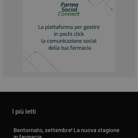
I più letti
Bentornato, settembre! La nuova stagione
in farmacia