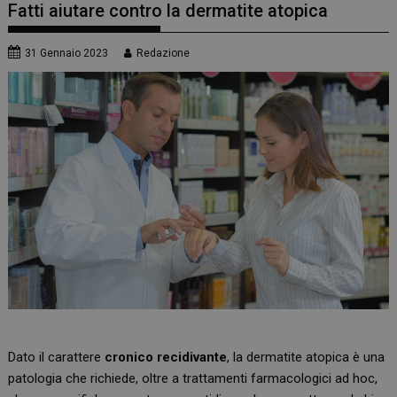
Fatti aiutare contro la dermatite atopica
31 Gennaio 2023
Redazione
Dato il carattere
cronico recidivante
, la dermatite atopica è una
patologia che richiede, oltre a trattamenti farmacologici ad hoc,