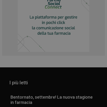
I più letti
Bentornato, settembre! La nuova stagione
in farmacia