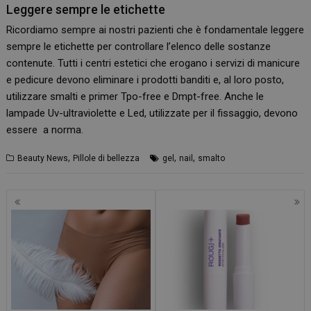
Leggere sempre le etichette
Ricordiamo sempre ai nostri pazienti che è fondamentale leggere
sempre le etichette per controllare l’elenco delle sostanze
contenute. Tutti i centri estetici che erogano i servizi di manicure
e pedicure devono eliminare i prodotti banditi e, al loro posto,
utilizzare smalti e primer Tpo-free e Dmpt-free. Anche le
lampade Uv-ultraviolette e Led, utilizzate per il fissaggio, devono
essere a norma.
,
,
,
Beauty News
Pillole di bellezza
gel
nail
smalto
Navigazione
articoli