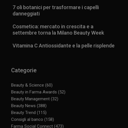
7 oli botanici per trasformare i capelli
danneggiati
Cosmetica: mercato in crescita e a
settembre torna la Milano Beauty Week
Vitamina C Antiossidante e la pelle risplende
Categorie
Beauty & Science
(60)
Beauty in Farma Awards
(52)
Beauty Management
(32)
Beauty News
(388)
Beauty Trend
(115)
Consigli al banco
(158)
Farma Social Connect
(473)