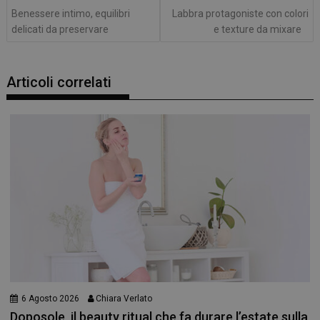
Benessere intimo, equilibri
Labbra protagoniste con colori
delicati da preservare
e texture da mixare
Articoli correlati
6 Agosto 2026
Chiara Verlato
Doposole, il beauty ritual che fa durare l’estate sulla