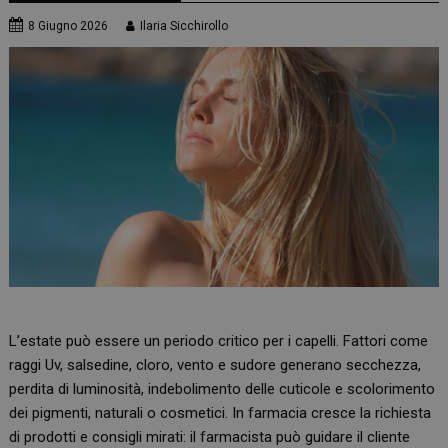
8 Giugno 2026
Ilaria Sicchirollo
L’estate può essere un periodo critico per i capelli. Fattori come
raggi Uv, salsedine, cloro, vento e sudore generano secchezza,
perdita di luminosità, indebolimento delle cuticole e scolorimento
dei pigmenti, naturali o cosmetici. In farmacia cresce la richiesta
di prodotti e consigli mirati: il farmacista può guidare il cliente