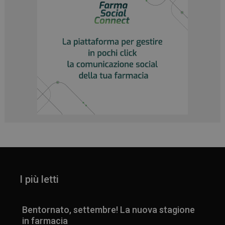
I più letti
Bentornato, settembre! La nuova stagione
in farmacia