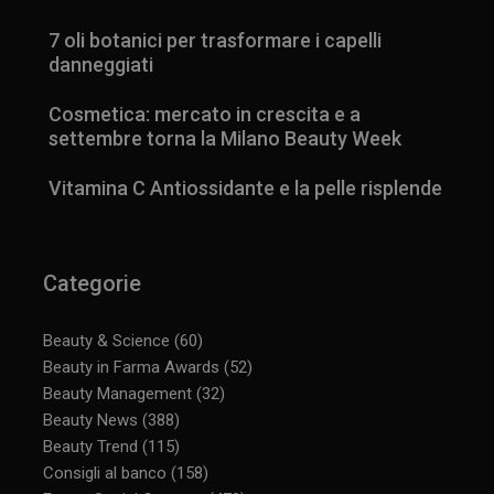
7 oli botanici per trasformare i capelli
danneggiati
Cosmetica: mercato in crescita e a
settembre torna la Milano Beauty Week
Vitamina C Antiossidante e la pelle risplende
Categorie
Beauty & Science
(60)
Beauty in Farma Awards
(52)
Beauty Management
(32)
Beauty News
(388)
Beauty Trend
(115)
Consigli al banco
(158)