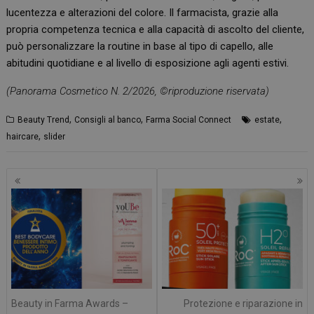
lucentezza e alterazioni del colore. Il farmacista, grazie alla
propria competenza tecnica e alla capacità di ascolto del cliente,
può personalizzare la routine in base al tipo di capello, alle
abitudini quotidiane e al livello di esposizione agli agenti estivi.
(Panorama Cosmetico N. 2/2026, ©riproduzione riservata)
,
,
,
Beauty Trend
Consigli al banco
Farma Social Connect
estate
,
haircare
slider
Navigazione
articoli
Beauty in Farma Awards –
Protezione e riparazione in