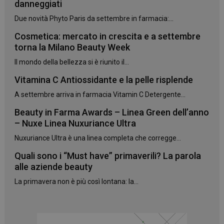
danneggiati
Due novità Phyto Paris da settembre in farmacia:...
Cosmetica: mercato in crescita e a settembre
torna la Milano Beauty Week
Il mondo della bellezza si è riunito il...
Vitamina C Antiossidante e la pelle risplende
A settembre arriva in farmacia Vitamin C Detergente...
Beauty in Farma Awards – Linea Green dell’anno
– Nuxe Linea Nuxuriance Ultra
Nuxuriance Ultra è una linea completa che corregge...
Quali sono i “Must have” primaverili? La parola
alle aziende beauty
La primavera non è più così lontana: la...