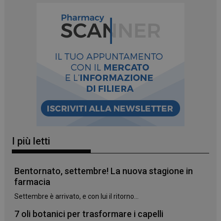
I più letti
Bentornato, settembre! La nuova stagione in
farmacia
Settembre è arrivato, e con lui il ritorno...
7 oli botanici per trasformare i capelli