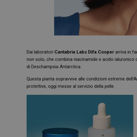
Dai laboratori
Cantabria Labs Difa Cooper
arriva in f
non solo, che combina niacinamide e acido ialuronico 
di Deschampsia Antarctica.
Questa pianta sopravvive alle condizioni estreme dell’An
protettive, oggi messe al servizio della pelle.