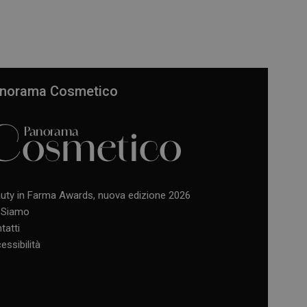
norama Cosmetico
uty in Farma Awards, nuova edizione 2026
 Siamo
tatti
essibilità