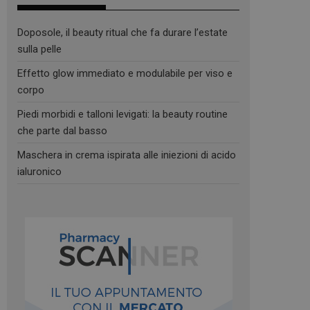
Doposole, il beauty ritual che fa durare l’estate
sulla pelle
Effetto glow immediato e modulabile per viso e
corpo
Piedi morbidi e talloni levigati: la beauty routine
che parte dal basso
Maschera in crema ispirata alle iniezioni di acido
ialuronico