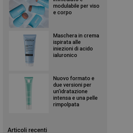
modulabile per viso
e corpo
Maschera in crema
ispirata alle
iniezioni di acido
ialuronico
Nuovo formato e
due versioni per
un’idratazione
intensa e una pelle
rimpolpata
Articoli recenti