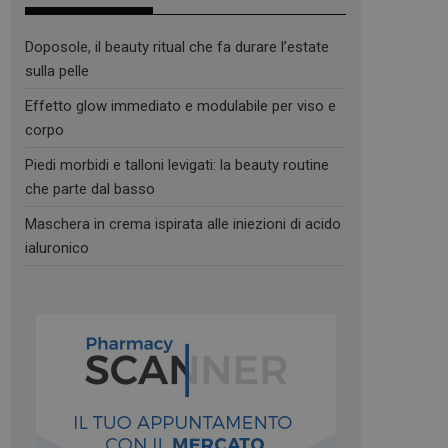
Doposole, il beauty ritual che fa durare l’estate
sulla pelle
Effetto glow immediato e modulabile per viso e
corpo
Piedi morbidi e talloni levigati: la beauty routine
che parte dal basso
Maschera in crema ispirata alle iniezioni di acido
ialuronico