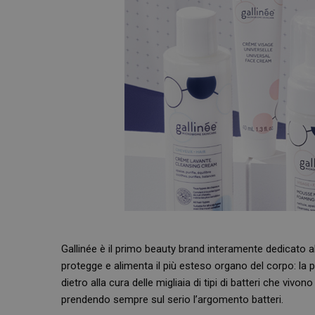
Gallinée è il primo beauty brand interamente dedicato 
protegge e alimenta il più esteso organo del corpo: la
dietro alla cura delle migliaia di tipi di batteri che viv
prendendo sempre sul serio l’argomento batteri.