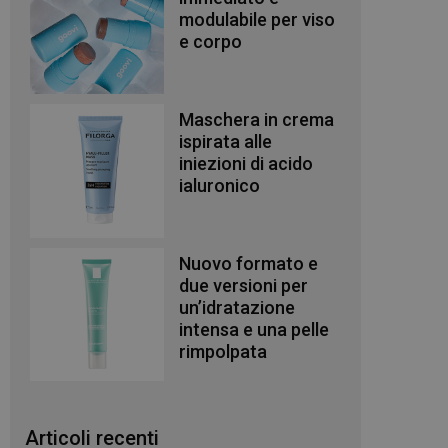
modulabile per viso
e corpo
Maschera in crema
ispirata alle
iniezioni di acido
ialuronico
Nuovo formato e
due versioni per
un’idratazione
intensa e una pelle
rimpolpata
Articoli recenti