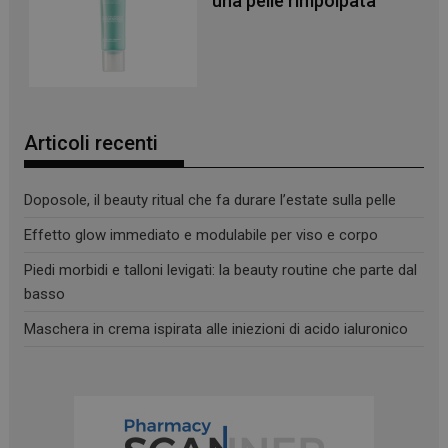
una pelle rimpolpata
Articoli recenti
Doposole, il beauty ritual che fa durare l’estate sulla pelle
Effetto glow immediato e modulabile per viso e corpo
Piedi morbidi e talloni levigati: la beauty routine che parte dal
basso
Maschera in crema ispirata alle iniezioni di acido ialuronico