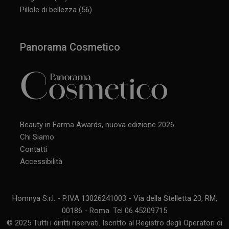
Pillole di bellezza
(56)
Panorama Cosmetico
Beauty in Farma Awards, nuova edizione 2026
Chi Siamo
Contatti
Accessibilità
Homnya S.r.l. - P.IVA 13026241003 - Via della Stelletta 23, RM,
00186 - Roma. Tel 06.45209715
© 2025 Tutti i diritti riservati. Iscritto al Registro degli Operatori di