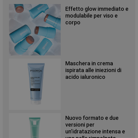
Effetto glow immediato e
modulabile per viso e
corpo
Maschera in crema
ispirata alle iniezioni di
acido ialuronico
Nuovo formato e due
versioni per
un’idratazione intensa e