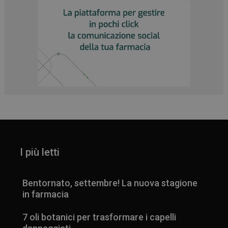
I più letti
Bentornato, settembre! La nuova stagione
in farmacia
7 oli botanici per trasformare i capelli