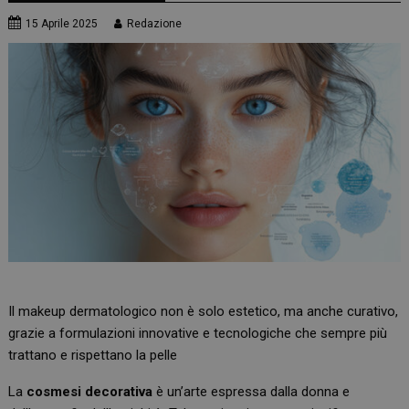
15 Aprile 2025
Redazione
Il makeup dermatologico non è solo estetico, ma anche curativo,
grazie a formulazioni innovative e tecnologiche che sempre più
trattano e rispettano la pelle
La
cosmesi decorativa
è un’arte espressa dalla donna e