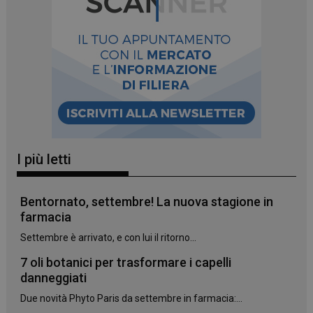
I più letti
Bentornato, settembre! La nuova stagione in
farmacia
Settembre è arrivato, e con lui il ritorno...
7 oli botanici per trasformare i capelli
danneggiati
Due novità Phyto Paris da settembre in farmacia:...