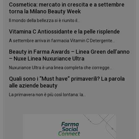
Cosmetica: mercato in crescita e a settembre
torna la Milano Beauty Week
Il mondo della bellezza si è riunito il...
Vitamina C Antiossidante e la pelle risplende
A settembre arriva in farmacia Vitamin C Detergente...
Beauty in Farma Awards – Linea Green dell’anno
– Nuxe Linea Nuxuriance Ultra
Nuxuriance Ultra è una linea completa che corregge...
Quali sono i “Must have” primaverili? La parola
alle aziende beauty
La primavera non è più così lontana: la...