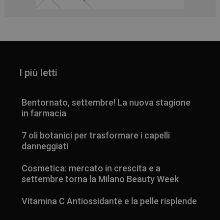
I più letti
Bentornato, settembre! La nuova stagione
in farmacia
7 oli botanici per trasformare i capelli
danneggiati
Cosmetica: mercato in crescita e a
settembre torna la Milano Beauty Week
Vitamina C Antiossidante e la pelle risplende