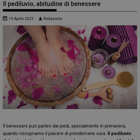
Il pediluvio, abitudine di benessere
19 Aprile 2023
Redazione
Il benessere può partire dai piedi, specialmente in primavera,
quando riscopriamo il piacere di prendercene cura.
Il pediluvio