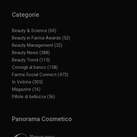
Categorie
Beauty & Science
(60)
Beauty in Farma Awards
(52)
Beauty Management
(32)
Beauty News
(388)
Beauty Trend
(115)
Consigli al banco
(158)
Farma Social Connect
(473)
In Vetrina
(305)
Magazine
(16)
Pillole di bellezza
(56)
Panorama Cosmetico