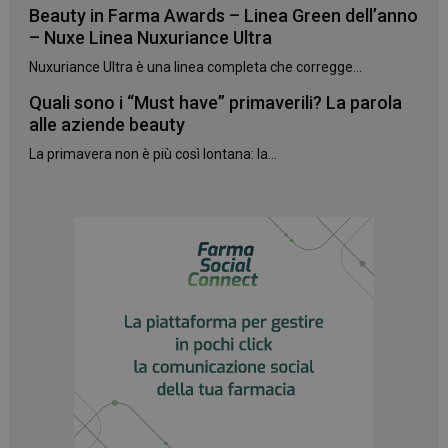
Beauty in Farma Awards – Linea Green dell’anno
– Nuxe Linea Nuxuriance Ultra
Nuxuriance Ultra è una linea completa che corregge...
Quali sono i “Must have” primaverili? La parola
alle aziende beauty
La primavera non è più così lontana: la...