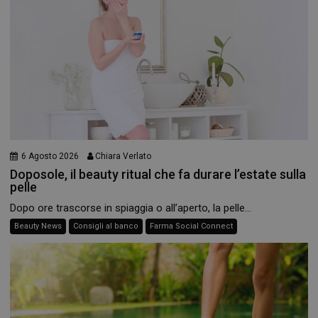
6 Agosto 2026
Chiara Verlato
Doposole, il beauty ritual che fa durare l’estate sulla
pelle
Dopo ore trascorse in spiaggia o all’aperto, la pelle...
Beauty News
Consigli al banco
Farma Social Connect