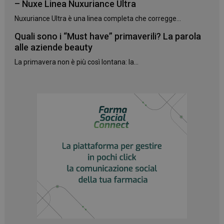
– Nuxe Linea Nuxuriance Ultra
Nuxuriance Ultra è una linea completa che corregge...
Quali sono i “Must have” primaverili? La parola
alle aziende beauty
La primavera non è più così lontana: la...