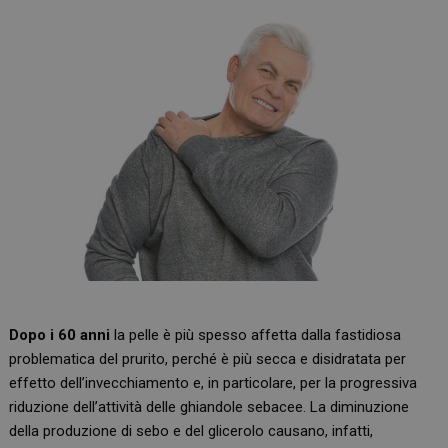
Dopo i 60 anni
la pelle è più spesso affetta dalla fastidiosa
problematica del prurito, perché è più secca e disidratata per
effetto dell’invecchiamento e, in particolare, per la progressiva
riduzione dell’attività delle ghiandole sebacee. La diminuzione
della produzione di sebo e del glicerolo causano, infatti,