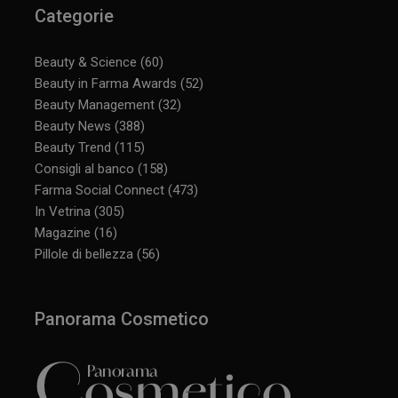
Categorie
Beauty & Science
(60)
Beauty in Farma Awards
(52)
Beauty Management
(32)
Beauty News
(388)
Beauty Trend
(115)
Consigli al banco
(158)
Farma Social Connect
(473)
In Vetrina
(305)
Magazine
(16)
Pillole di bellezza
(56)
Panorama Cosmetico