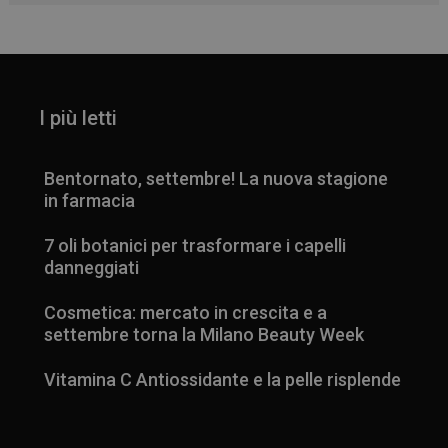
I più letti
Bentornato, settembre! La nuova stagione
in farmacia
7 oli botanici per trasformare i capelli
danneggiati
Cosmetica: mercato in crescita e a
settembre torna la Milano Beauty Week
Vitamina C Antiossidante e la pelle risplende