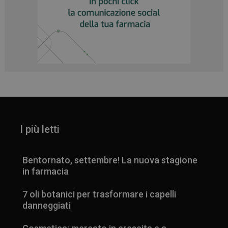
I più letti
Bentornato, settembre! La nuova stagione
in farmacia
7 oli botanici per trasformare i capelli
danneggiati