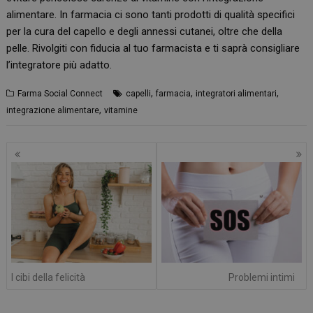
alimentare. In farmacia ci sono tanti prodotti di qualità specifici
per la cura del capello e degli annessi cutanei, oltre che della
pelle. Rivolgiti con fiducia al tuo farmacista e ti saprà consigliare
l’integratore più adatto.
,
,
,
Farma Social Connect
capelli
farmacia
integratori alimentari
,
integrazione alimentare
vitamine
Navigazione
articoli
I cibi della felicità
Problemi intimi