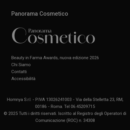
Panorama Cosmetico
Beauty in Farma Awards, nuova edizione 2026
Chi Siamo
Contatti
Accessibilità
Homnya S.r.l. - P.IVA 13026241003 - Via della Stelletta 23, RM,
00186 - Roma. Tel 06.45209715
© 2025 Tutti i diritti riservati. Iscritto al Registro degli Operatori di
Comunicazione (ROC) n. 34308