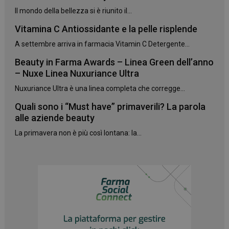
Il mondo della bellezza si è riunito il...
Vitamina C Antiossidante e la pelle risplende
A settembre arriva in farmacia Vitamin C Detergente...
Beauty in Farma Awards – Linea Green dell’anno
– Nuxe Linea Nuxuriance Ultra
Nuxuriance Ultra è una linea completa che corregge...
Quali sono i “Must have” primaverili? La parola
alle aziende beauty
La primavera non è più così lontana: la...