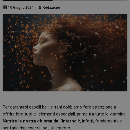
10 Giugno 2024
Redazione
Per garantirsi capelli belli e sani dobbiamo fare attenzione a
offrire loro tutti gli elementi essenziali, prime tra tutte le vitamine.
Nutrire la nostra chioma dall’interno
è, infatti, fondamentale
per farla risplendere, poi, all’esterno.