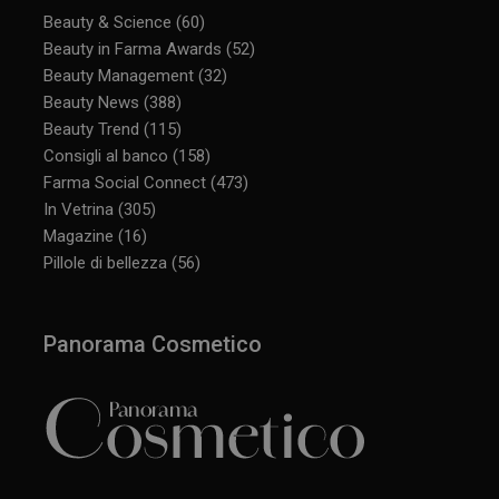
Beauty & Science
(60)
Beauty in Farma Awards
(52)
Beauty Management
(32)
Beauty News
(388)
Beauty Trend
(115)
Consigli al banco
(158)
Farma Social Connect
(473)
In Vetrina
(305)
Magazine
(16)
Pillole di bellezza
(56)
Panorama Cosmetico