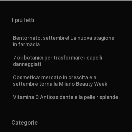
I più letti
Bentornato, settembre! La nuova stagione
in farmacia
7 oli botanici per trasformare i capelli
danneggiati
Cosmetica: mercato in crescita e a
settembre torna la Milano Beauty Week
Vitamina C Antiossidante e la pelle risplende
Categorie