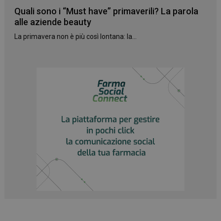
Quali sono i “Must have” primaverili? La parola
alle aziende beauty
La primavera non è più così lontana: la...