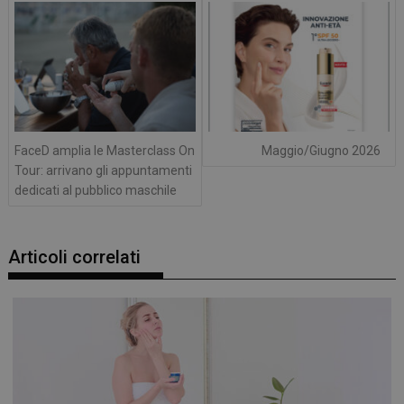
articoli
FaceD amplia le Masterclass On
Maggio/Giugno 2026
Tour: arrivano gli appuntamenti
dedicati al pubblico maschile
Articoli correlati