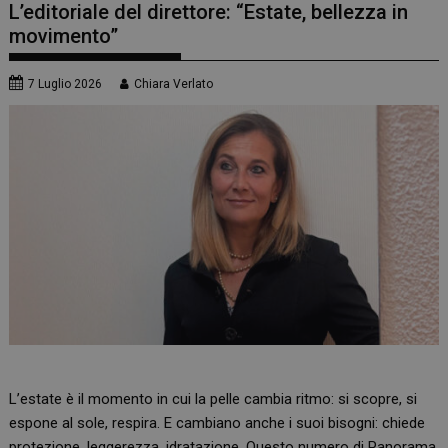
L’editoriale del direttore: “Estate, bellezza in
movimento”
7 Luglio 2026
Chiara Verlato
L’estate è il momento in cui la pelle cambia ritmo: si scopre, si
espone al sole, respira. E cambiano anche i suoi bisogni: chiede
protezione, leggerezza, idratazione. Questo numero di Panorama