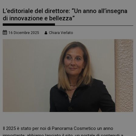
L’editoriale del direttore: “Un anno all’insegna
di innovazione e bellezza”
16 Dicembre 2025
Chiara Verlato
Il 2025 è stato per noi di Panorama Cosmetico un anno
importante: abbiamo lanciato il sito, un portale di contenuti a