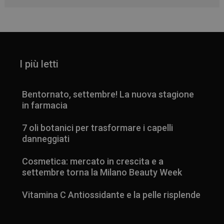
I più letti
Bentornato, settembre! La nuova stagione
in farmacia
7 oli botanici per trasformare i capelli
danneggiati
Cosmetica: mercato in crescita e a
settembre torna la Milano Beauty Week
Vitamina C Antiossidante e la pelle risplende