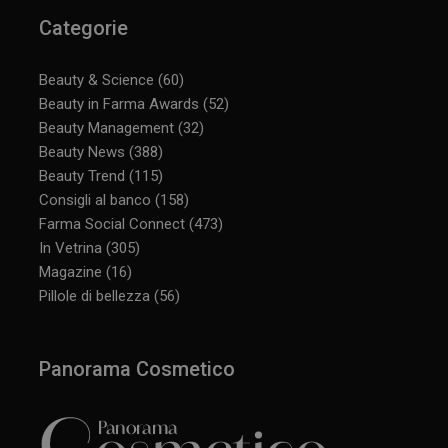
Categorie
Beauty & Science
(60)
Beauty in Farma Awards
(52)
Beauty Management
(32)
Beauty News
(388)
Beauty Trend
(115)
Consigli al banco
(158)
Farma Social Connect
(473)
In Vetrina
(305)
Magazine
(16)
Pillole di bellezza
(56)
Panorama Cosmetico