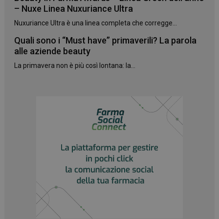
– Nuxe Linea Nuxuriance Ultra
Nuxuriance Ultra è una linea completa che corregge...
Quali sono i “Must have” primaverili? La parola
alle aziende beauty
La primavera non è più così lontana: la...