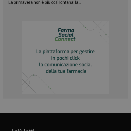
La primavera non è più così lontana: la...