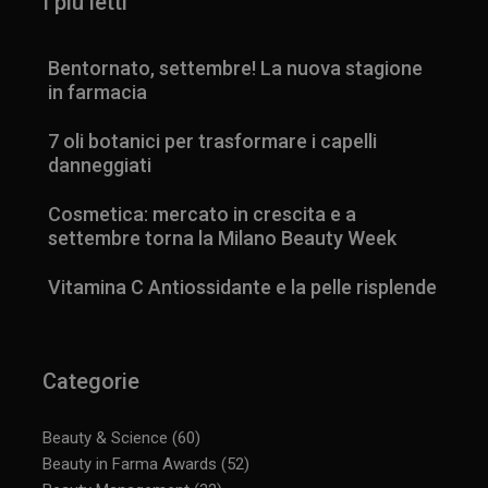
I più letti
Bentornato, settembre! La nuova stagione
in farmacia
7 oli botanici per trasformare i capelli
danneggiati
Cosmetica: mercato in crescita e a
settembre torna la Milano Beauty Week
Vitamina C Antiossidante e la pelle risplende
Categorie
Beauty & Science
(60)
Beauty in Farma Awards
(52)