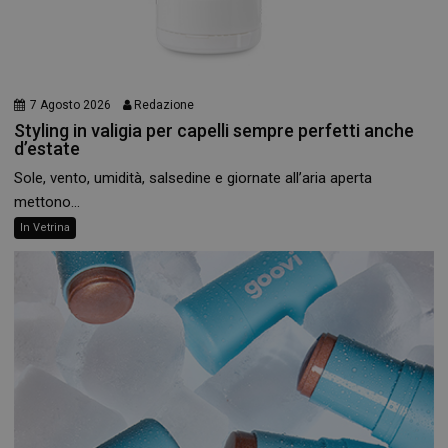
7 Agosto 2026
Redazione
Styling in valigia per capelli sempre perfetti anche
d’estate
Sole, vento, umidità, salsedine e giornate all’aria aperta
mettono...
In Vetrina