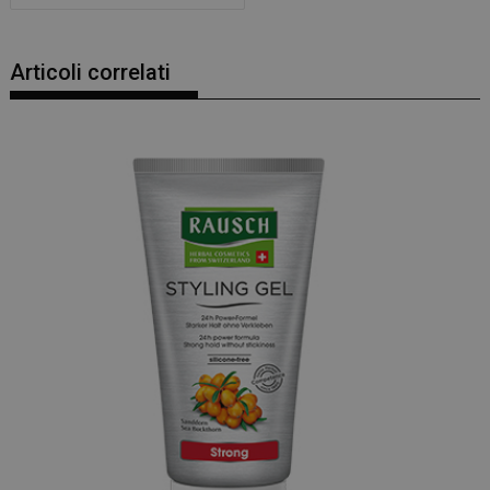
Articoli correlati