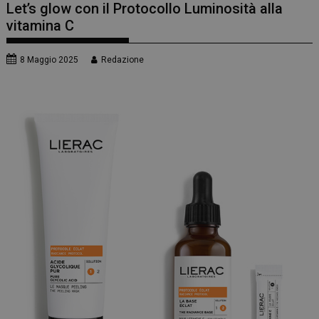
Let’s glow con il Protocollo Luminosità alla
vitamina C
8 Maggio 2025
Redazione