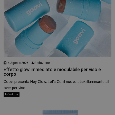
4 Agosto 2026
Redazione
Effetto glow immediato e modulabile per viso e
corpo
Goovi presenta Hey Glow, Let’s Go, il nuovo stick illuminante all-
over per viso...
In Vetrina