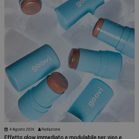
4 Agosto 2026
Redazione
Effetto glow immediato e modulabile per viso e