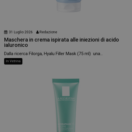
31 Luglio 2026
Redazione
Maschera in crema ispirata alle iniezioni di acido
ialuronico
Dalla ricerca Filorga, Hyalu Filler Mask (75 ml) una...
In Vetrina