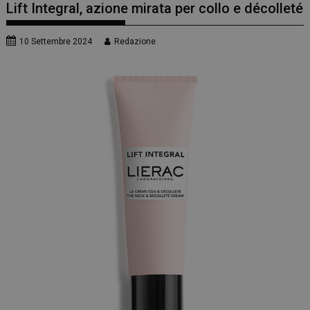
Lift Integral, azione mirata per collo e décolleté
10 Settembre 2024
Redazione