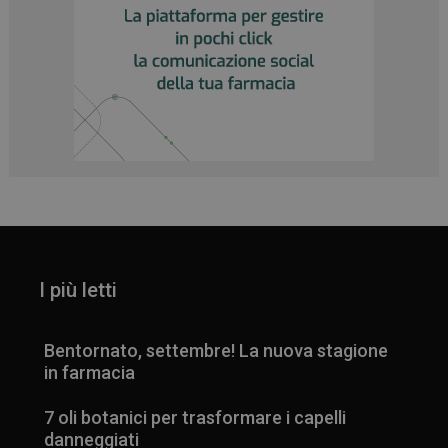
I più letti
Bentornato, settembre! La nuova stagione
in farmacia
7 oli botanici per trasformare i capelli
danneggiati