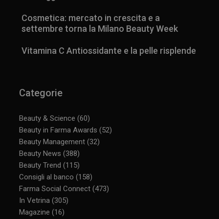
Cosmetica: mercato in crescita e a
settembre torna la Milano Beauty Week
Vitamina C Antiossidante e la pelle risplende
Categorie
Beauty & Science
(60)
Beauty in Farma Awards
(52)
Beauty Management
(32)
Beauty News
(388)
Beauty Trend
(115)
Consigli al banco
(158)
Farma Social Connect
(473)
In Vetrina
(305)
Magazine
(16)