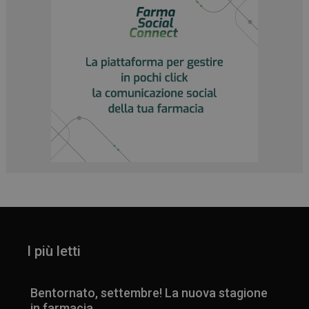
I più letti
Bentornato, settembre! La nuova stagione
in farmacia