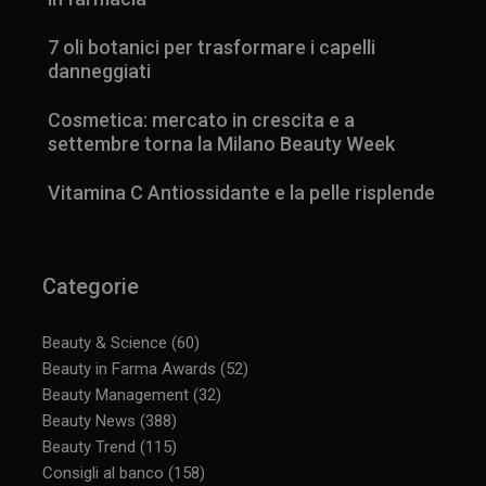
7 oli botanici per trasformare i capelli
danneggiati
Cosmetica: mercato in crescita e a
settembre torna la Milano Beauty Week
Vitamina C Antiossidante e la pelle risplende
Categorie
Beauty & Science
(60)
Beauty in Farma Awards
(52)
Beauty Management
(32)
Beauty News
(388)
Beauty Trend
(115)
Consigli al banco
(158)