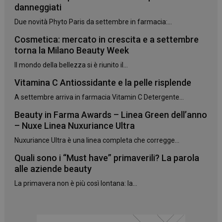
danneggiati
Due novità Phyto Paris da settembre in farmacia:...
Cosmetica: mercato in crescita e a settembre
torna la Milano Beauty Week
Il mondo della bellezza si è riunito il...
Vitamina C Antiossidante e la pelle risplende
A settembre arriva in farmacia Vitamin C Detergente...
Beauty in Farma Awards – Linea Green dell’anno
– Nuxe Linea Nuxuriance Ultra
Nuxuriance Ultra è una linea completa che corregge...
Quali sono i “Must have” primaverili? La parola
alle aziende beauty
La primavera non è più così lontana: la...