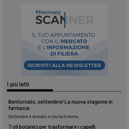
I più letti
Bentornato, settembre! La nuova stagione in
farmacia
Settembre è arrivato, e con lui il ritorno...
7 oli botanici per trasformare i capelli