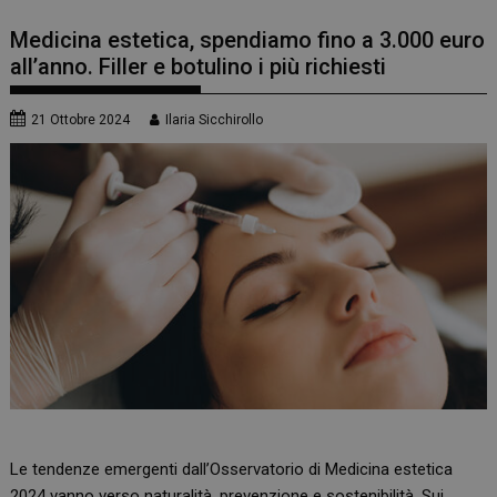
Medicina estetica, spendiamo fino a 3.000 euro
all’anno. Filler e botulino i più richiesti
21 Ottobre 2024
Ilaria Sicchirollo
Le tendenze emergenti dall’Osservatorio di Medicina estetica
2024 vanno verso naturalità, prevenzione e sostenibilità. Sui