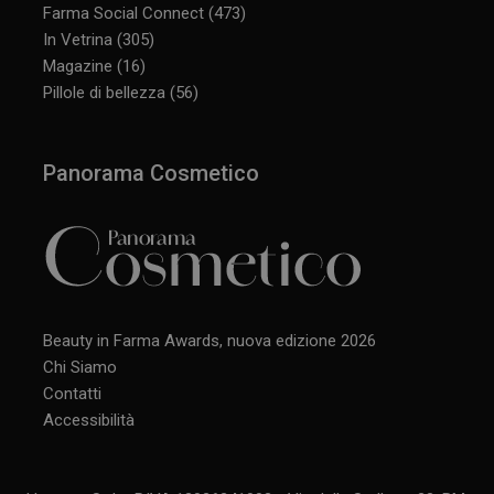
Farma Social Connect
(473)
In Vetrina
(305)
Magazine
(16)
Pillole di bellezza
(56)
Panorama Cosmetico
Beauty in Farma Awards, nuova edizione 2026
Chi Siamo
Contatti
Accessibilità