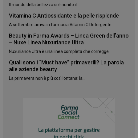
Il mondo della bellezza si è riunito il...
Vitamina C Antiossidante e la pelle risplende
A settembre arriva in farmacia Vitamin C Detergente...
Beauty in Farma Awards – Linea Green dell’anno
– Nuxe Linea Nuxuriance Ultra
Nuxuriance Ultra è una linea completa che corregge...
Quali sono i “Must have” primaverili? La parola
alle aziende beauty
La primavera non è più così lontana: la...