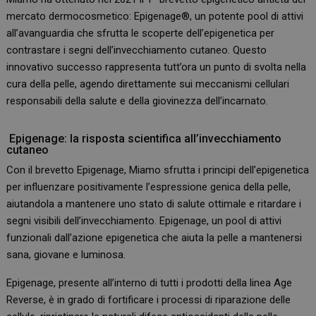
mercato dermocosmetico: Epigenage®, un potente pool di attivi
all’avanguardia che sfrutta le scoperte dell’epigenetica per
contrastare i segni dell’invecchiamento cutaneo. Questo
innovativo successo rappresenta tutt’ora un punto di svolta nella
cura della pelle, agendo direttamente sui meccanismi cellulari
responsabili della salute e della giovinezza dell’incarnato.
Epigenage: la risposta scientifica all’invecchiamento
cutaneo
Con il brevetto Epigenage, Miamo sfrutta i principi dell’epigenetica
per influenzare positivamente l’espressione genica della pelle,
aiutandola a mantenere uno stato di salute ottimale e ritardare i
segni visibili dell’invecchiamento. Epigenage, un pool di attivi
funzionali dall’azione epigenetica che aiuta la pelle a mantenersi
sana, giovane e luminosa.
Epigenage, presente all’interno di tutti i prodotti della linea Age
Reverse,
è in grado di fortificare i processi di riparazione delle