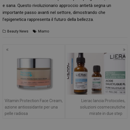
e sana. Questo rivoluzionario approccio antietà segna un
importante passo avanti nel settore, dimostrando che
l’epigenetica rappresenta il futuro della bellezza.
Beauty News
Miamo
Navigazione
articoli
Vitamin Protection Face Cream,
Lierac lancia Protocoles,
azione antiossidante per una
soluzioni cosmeceutiche
pelle radiosa
mirate in due step