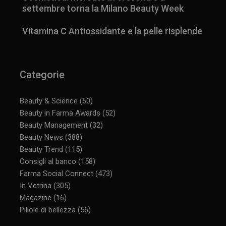
settembre torna la Milano Beauty Week
Vitamina C Antiossidante e la pelle risplende
Categorie
Beauty & Science
(60)
Beauty in Farma Awards
(52)
Beauty Management
(32)
Beauty News
(388)
Beauty Trend
(115)
Consigli al banco
(158)
Farma Social Connect
(473)
In Vetrina
(305)
Magazine
(16)
Pillole di bellezza
(56)