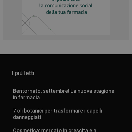
I più letti
Bentornato, settembre! La nuova stagione
in farmacia
7 oli botanici per trasformare i capelli
danneggiati
Cosmetica: mercato in crescita e a